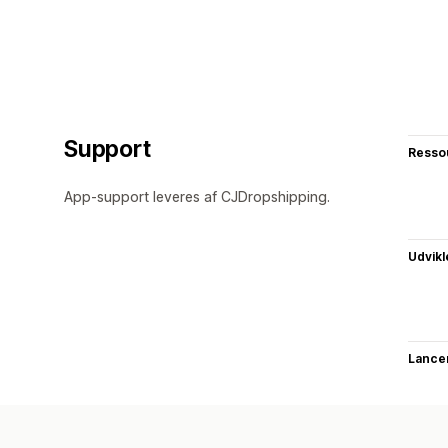
Support
Resso
App-support leveres af CJDropshipping.
Udvikl
Lance