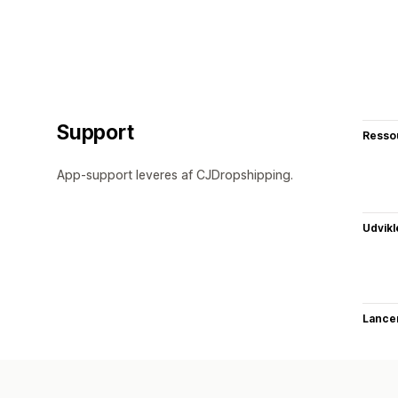
Support
Resso
App-support leveres af CJDropshipping.
Udvikl
Lance