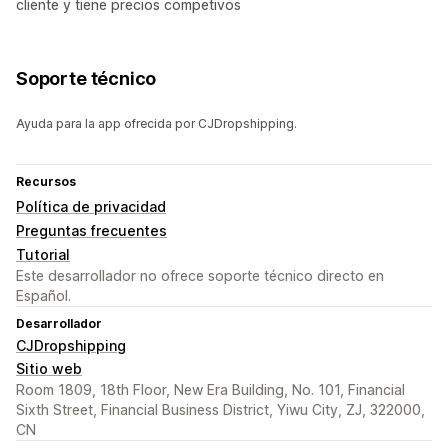
cliente y tiene precios competivos
Soporte técnico
Ayuda para la app ofrecida por CJDropshipping.
Recursos
Política de privacidad
Preguntas frecuentes
Tutorial
Este desarrollador no ofrece soporte técnico directo en
Español.
Desarrollador
CJDropshipping
Sitio web
Room 1809, 18th Floor, New Era Building, No. 101, Financial
Sixth Street, Financial Business District, Yiwu City, ZJ, 322000,
CN