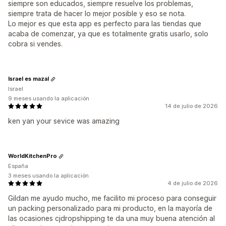
siempre son educados, siempre resuelve los problemas,
siempre trata de hacer lo mejor posible y eso se nota.
Lo mejor es que esta app es perfecto para las tiendas que
acaba de comenzar, ya que es totalmente gratis usarlo, solo
cobra si vendes.
Israel es mazal
Israel
9 meses usando la aplicación
14 de julio de 2026
ken yan your sevice was amazing
WorldKitchenPro
España
3 meses usando la aplicación
4 de julio de 2026
Gildan me ayudo mucho, me facilito mi proceso para conseguir
un packing personalizado para mi producto, en la mayoría de
las ocasiones cjdropshipping te da una muy buena atención al