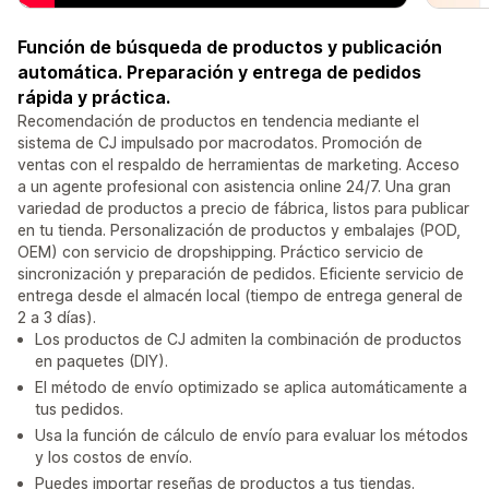
Función de búsqueda de productos y publicación
automática. Preparación y entrega de pedidos
rápida y práctica.
Recomendación de productos en tendencia mediante el
sistema de CJ impulsado por macrodatos. Promoción de
ventas con el respaldo de herramientas de marketing. Acceso
a un agente profesional con asistencia online 24/7. Una gran
variedad de productos a precio de fábrica, listos para publicar
en tu tienda. Personalización de productos y embalajes (POD,
OEM) con servicio de dropshipping. Práctico servicio de
sincronización y preparación de pedidos. Eficiente servicio de
entrega desde el almacén local (tiempo de entrega general de
2 a 3 días).
Los productos de CJ admiten la combinación de productos
en paquetes (DIY).
El método de envío optimizado se aplica automáticamente a
tus pedidos.
Usa la función de cálculo de envío para evaluar los métodos
y los costos de envío.
Puedes importar reseñas de productos a tus tiendas.