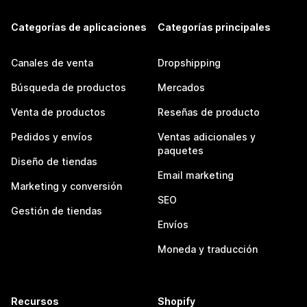
Categorías de aplicaciones
Categorías principales
Canales de venta
Dropshipping
Búsqueda de productos
Mercados
Venta de productos
Reseñas de producto
Pedidos y envíos
Ventas adicionales y
paquetes
Diseño de tiendas
Email marketing
Marketing y conversión
SEO
Gestión de tiendas
Envíos
Moneda y traducción
Recursos
Shopify