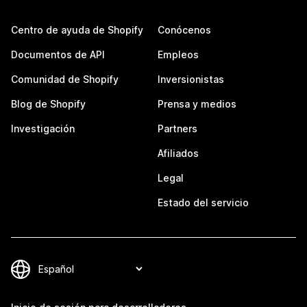
Centro de ayuda de Shopify
Conócenos
Documentos de API
Empleos
Comunidad de Shopify
Inversionistas
Blog de Shopify
Prensa y medios
Investigación
Partners
Afiliados
Legal
Estado del servicio