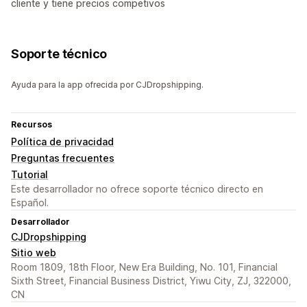
cliente y tiene precios competivos
Soporte técnico
Ayuda para la app ofrecida por CJDropshipping.
Recursos
Política de privacidad
Preguntas frecuentes
Tutorial
Este desarrollador no ofrece soporte técnico directo en
Español.
Desarrollador
CJDropshipping
Sitio web
Room 1809, 18th Floor, New Era Building, No. 101, Financial
Sixth Street, Financial Business District, Yiwu City, ZJ, 322000,
CN