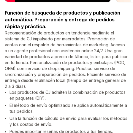
Función de búsqueda de productos y publicación
automática. Preparación y entrega de pedidos
rápida y práctica.
Recomendación de productos en tendencia mediante el
sistema de CJ impulsado por macrodatos. Promoción de
ventas con el respaldo de herramientas de marketing. Acceso
a un agente profesional con asistencia online 24/7. Una gran
variedad de productos a precio de fábrica, listos para publicar
en tu tienda. Personalización de productos y embalajes (POD,
OEM) con servicio de dropshipping. Práctico servicio de
sincronización y preparación de pedidos. Eficiente servicio de
entrega desde el almacén local (tiempo de entrega general de
2 a 3 días).
Los productos de CJ admiten la combinación de productos
en paquetes (DIY).
El método de envío optimizado se aplica automáticamente a
tus pedidos.
Usa la función de cálculo de envío para evaluar los métodos
y los costos de envío.
Puedes importar reseñas de productos a tus tiendas.