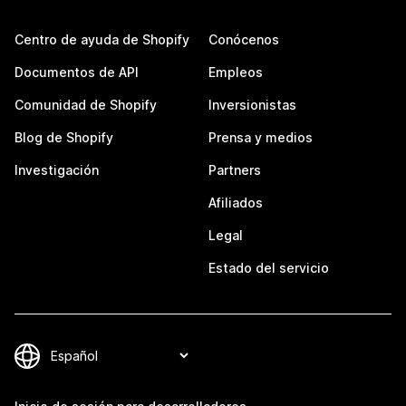
Centro de ayuda de Shopify
Conócenos
Documentos de API
Empleos
Comunidad de Shopify
Inversionistas
Blog de Shopify
Prensa y medios
Investigación
Partners
Afiliados
Legal
Estado del servicio