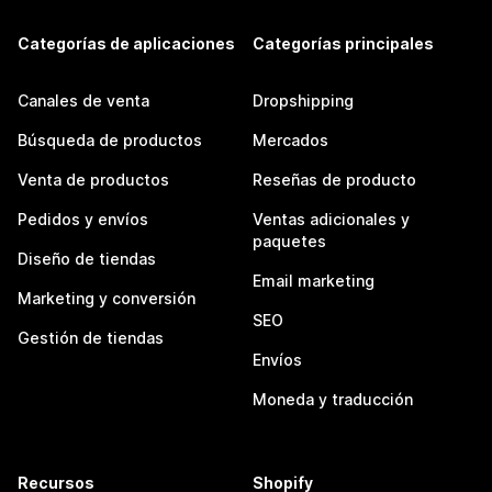
Categorías de aplicaciones
Categorías principales
Canales de venta
Dropshipping
Búsqueda de productos
Mercados
Venta de productos
Reseñas de producto
Pedidos y envíos
Ventas adicionales y
paquetes
Diseño de tiendas
Email marketing
Marketing y conversión
SEO
Gestión de tiendas
Envíos
Moneda y traducción
Recursos
Shopify