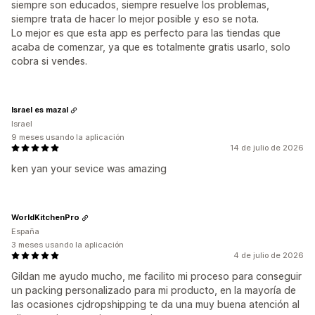
siempre son educados, siempre resuelve los problemas,
siempre trata de hacer lo mejor posible y eso se nota.
Lo mejor es que esta app es perfecto para las tiendas que
acaba de comenzar, ya que es totalmente gratis usarlo, solo
cobra si vendes.
Israel es mazal
Israel
9 meses usando la aplicación
14 de julio de 2026
ken yan your sevice was amazing
WorldKitchenPro
España
3 meses usando la aplicación
4 de julio de 2026
Gildan me ayudo mucho, me facilito mi proceso para conseguir
un packing personalizado para mi producto, en la mayoría de
las ocasiones cjdropshipping te da una muy buena atención al