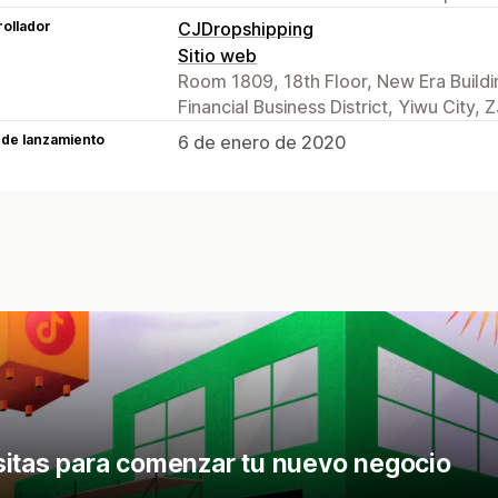
ollador
CJDropshipping
Sitio web
Room 1809, 18th Floor, New Era Building
Financial Business District, Yiwu City,
 de lanzamiento
6 de enero de 2020
sitas para comenzar tu nuevo negocio