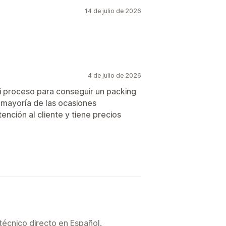
14 de julio de 2026
4 de julio de 2026
i proceso para conseguir un packing
 mayoría de las ocasiones
nción al cliente y tiene precios
técnico directo en Español.