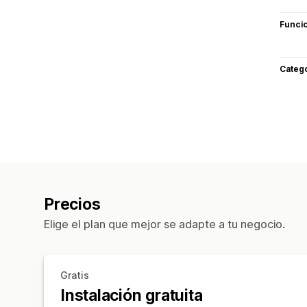
Funci
Categ
Precios
Elige el plan que mejor se adapte a tu negocio.
Gratis
Instalación gratuita