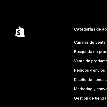
Categorías de ap
Canales de venta
Búsqueda de pro
Venta de product
Pedidos y envíos
Diseño de tiendas
Marketing y conve
Gestión de tienda