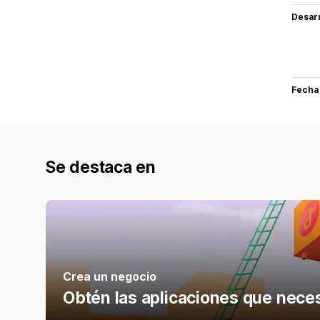
Desarr
Fecha
Se destaca en
Crea un negocio
Obtén las aplicaciones que nece