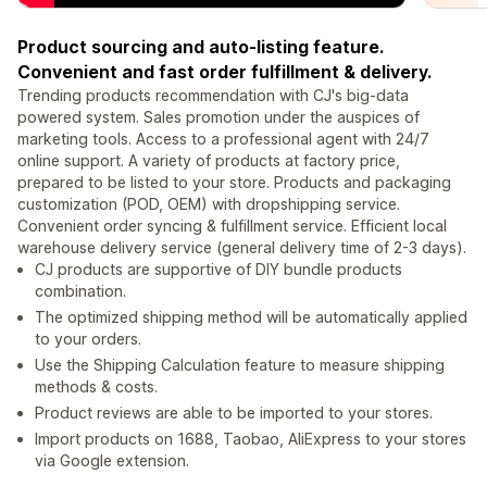
Product sourcing and auto-listing feature.
Convenient and fast order fulfillment & delivery.
Trending products recommendation with CJ's big-data
powered system. Sales promotion under the auspices of
marketing tools. Access to a professional agent with 24/7
online support. A variety of products at factory price,
prepared to be listed to your store. Products and packaging
customization (POD, OEM) with dropshipping service.
Convenient order syncing & fulfillment service. Efficient local
warehouse delivery service (general delivery time of 2-3 days).
CJ products are supportive of DIY bundle products
combination.
The optimized shipping method will be automatically applied
to your orders.
Use the Shipping Calculation feature to measure shipping
methods & costs.
Product reviews are able to be imported to your stores.
Import products on 1688, Taobao, AliExpress to your stores
via Google extension.