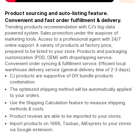
Product sourcing and auto-listing feature.
Convenient and fast order fulfillment & delivery.
Trending products recommendation with CJ's big-data
powered system. Sales promotion under the auspices of
marketing tools. Access to a professional agent with 24/7
online support. A variety of products at factory price,
prepared to be listed to your store. Products and packaging
customization (POD, OEM) with dropshipping service.
Convenient order syncing & fulfillment service. Efficient local
warehouse delivery service (general delivery time of 2-3 days).
CJ products are supportive of DIY bundle products
combination.
The optimized shipping method will be automatically applied
to your orders.
Use the Shipping Calculation feature to measure shipping
methods & costs.
Product reviews are able to be imported to your stores.
Import products on 1688, Taobao, AliExpress to your stores
via Google extension.