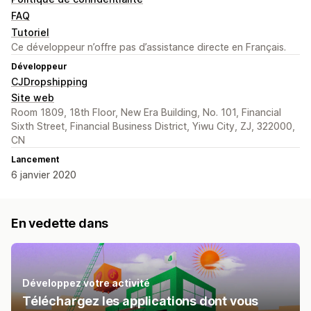
FAQ
Tutoriel
Ce développeur n’offre pas d’assistance directe en Français.
Développeur
CJDropshipping
Site web
Room 1809, 18th Floor, New Era Building, No. 101, Financial
Sixth Street, Financial Business District, Yiwu City, ZJ, 322000,
CN
Lancement
6 janvier 2020
En vedette dans
Développez votre activité
Téléchargez les applications dont vous