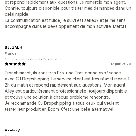
et répond rapidement aux questions. Je remercie mon agent,
Connie, toujours disponible pour traiter mes demandes dans un
délai rapide
La communication est fluide, le suivi est sérieux et je me sens
accompagné dans le développement de mon activité. Merci !
BELIZAL
France
18 jours d’utilisation de l’application
12 juin 2026
Franchement, ils sont tres Pro. une Très bonne expérience
avec CJ Dropshipping. Le service client est très réactif meme à
2h du matin et répond rapidement aux questions. Mon agent
Alley est particulièrement professionnelle, toujours disponible
et trouve une solution à chaque problème rencontré.
Je recommande CJ Dropshipping à tous ceux qui veulent
tester leur produit en Ecom. C'est une belle alternative!
Virelau