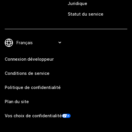
Juridique
Statut du service
Connexion développeur
Conditions de service
Politique de confidentialité
Plan du site
Vos choix de confidentialité