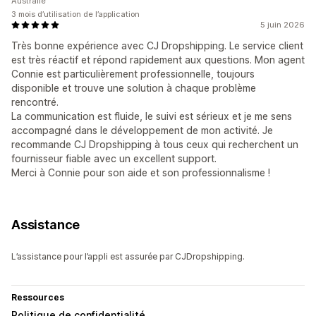
Australie
3 mois d’utilisation de l’application
5 juin 2026
Très bonne expérience avec CJ Dropshipping. Le service client
est très réactif et répond rapidement aux questions. Mon agent
Connie est particulièrement professionnelle, toujours
disponible et trouve une solution à chaque problème
rencontré.
La communication est fluide, le suivi est sérieux et je me sens
accompagné dans le développement de mon activité. Je
recommande CJ Dropshipping à tous ceux qui recherchent un
fournisseur fiable avec un excellent support.
Merci à Connie pour son aide et son professionnalisme !
Assistance
L’assistance pour l’appli est assurée par CJDropshipping.
Ressources
Politique de confidentialité