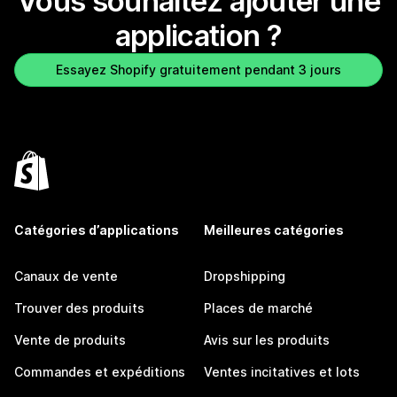
Vous souhaitez ajouter une
application ?
Essayez Shopify gratuitement pendant 3 jours
Catégories d’applications
Meilleures catégories
Canaux de vente
Dropshipping
Trouver des produits
Places de marché
Vente de produits
Avis sur les produits
Commandes et expéditions
Ventes incitatives et lots