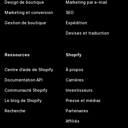
Design de boutique
Marketing par e-mail
Marketing et conversion
SEO
Gestion de boutique
Expédition
Devises et traduction
Ressources
Shopify
Centre d’aide de Shopify
À propos
Documentation API
Carrières
Communauté Shopify
Investisseurs
Le blog de Shopify
Presse et médias
Recherche
Partenaires
Affiliés