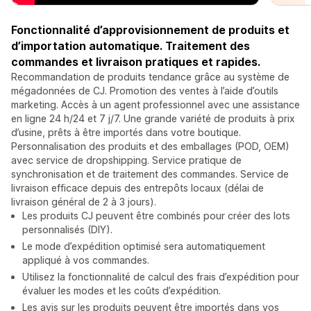
Fonctionnalité d’approvisionnement de produits et
d’importation automatique. Traitement des
commandes et livraison pratiques et rapides.
Recommandation de produits tendance grâce au système de
mégadonnées de CJ. Promotion des ventes à l’aide d’outils
marketing. Accès à un agent professionnel avec une assistance
en ligne 24 h/24 et 7 j/7. Une grande variété de produits à prix
d’usine, prêts à être importés dans votre boutique.
Personnalisation des produits et des emballages (POD, OEM)
avec service de dropshipping. Service pratique de
synchronisation et de traitement des commandes. Service de
livraison efficace depuis des entrepôts locaux (délai de
livraison général de 2 à 3 jours).
Les produits CJ peuvent être combinés pour créer des lots
personnalisés (DIY).
Le mode d’expédition optimisé sera automatiquement
appliqué à vos commandes.
Utilisez la fonctionnalité de calcul des frais d’expédition pour
évaluer les modes et les coûts d’expédition.
Les avis sur les produits peuvent être importés dans vos