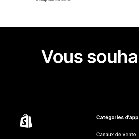
Vous souhai
Catégories d’app
Canaux de vente