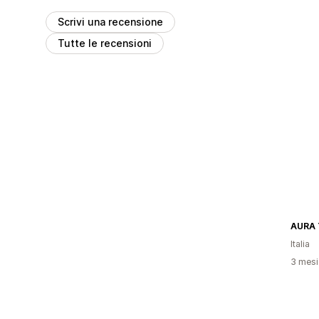
Scrivi una recensione
Tutte le recensioni
AURA
Italia
3 mesi 