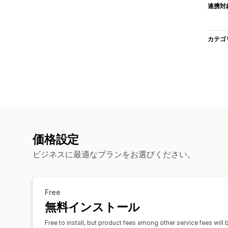
連携対
カテゴ
価格設定
ビジネスに最適なプランをお選びください。
Free
無料インストール
Free to install, but product fees among other service fees will