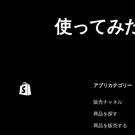
使ってみ
アプリカテゴリー
販売チャネル
商品を探す
商品を販売する