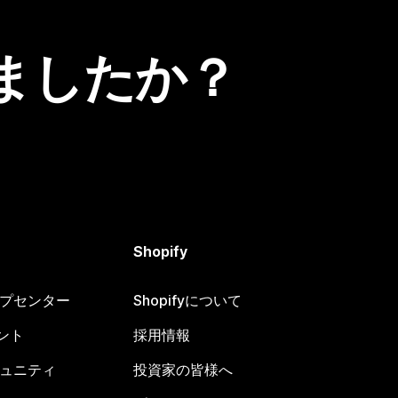
ましたか？
Shopify
ヘルプセンター
Shopifyについて
ント
採用情報
コミュニティ
投資家の皆様へ