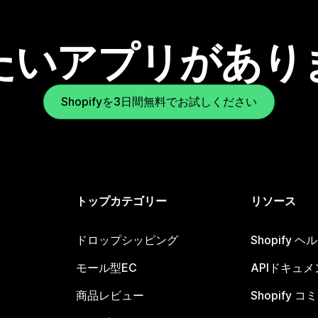
たいアプリがあり
Shopifyを3日間無料でお試しください
トップカテゴリー
リソース
ドロップシッピング
Shopify 
モール型EC
APIドキュメ
商品レビュー
Shopify 