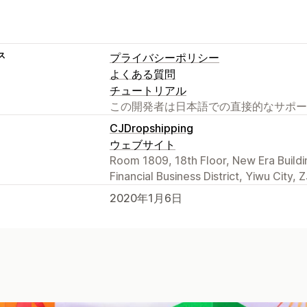
ス
プライバシーポリシー
よくある質問
チュートリアル
この開発者は日本語での直接的なサポー
CJDropshipping
ウェブサイト
Room 1809, 18th Floor, New Era Building
Financial Business District, Yiwu City,
2020年1月6日