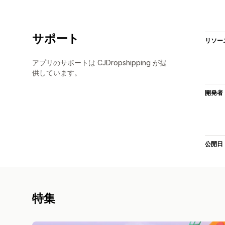
サポート
リソー
アプリのサポートは CJDropshipping が提
供しています。
開発者
公開日
特集