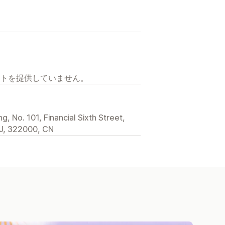
トを提供していません。
, No. 101, Financial Sixth Street,
 ZJ, 322000, CN