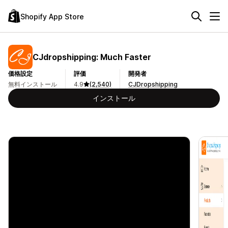
Shopify App Store
CJdropshipping: Much Faster
価格設定
評価
開発者
無料インストール
4.9
(2,540)
CJDropshipping
インストール