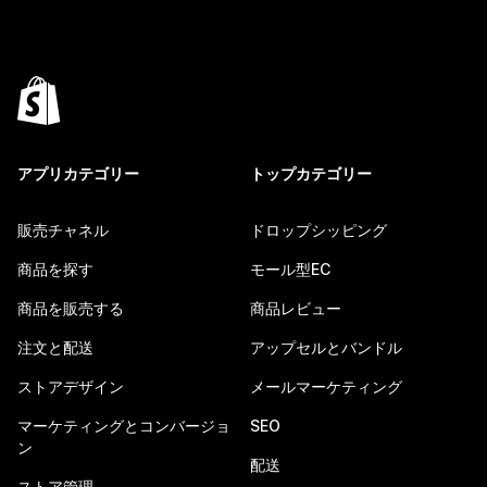
アプリカテゴリー
トップカテゴリー
販売チャネル
ドロップシッピング
商品を探す
モール型EC
商品を販売する
商品レビュー
注文と配送
アップセルとバンドル
ストアデザイン
メールマーケティング
マーケティングとコンバージョ
SEO
ン
配送
ストア管理