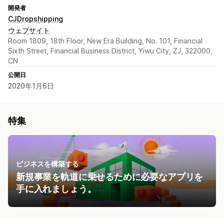
開発者
CJDropshipping
ウェブサイト
Room 1809, 18th Floor, New Era Building, No. 101, Financial
Sixth Street, Financial Business District, Yiwu City, ZJ, 322000,
CN
公開日
2020年1月6日
特集
ビジネスを構築する
新規事業を軌道に乗せるために必要なアプリを
手に入れましょう。