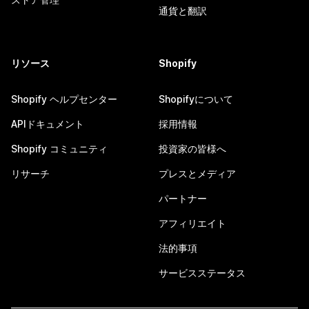
通貨と翻訳
リソース
Shopify
Shopify ヘルプセンター
Shopifyについて
APIドキュメント
採用情報
Shopify コミュニティ
投資家の皆様へ
リサーチ
プレスとメディア
パートナー
アフィリエイト
法的事項
サービスステータス