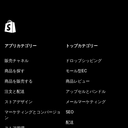
アプリカテゴリー
トップカテゴリー
販売チャネル
ドロップシッピング
商品を探す
モール型EC
商品を販売する
商品レビュー
注文と配送
アップセルとバンドル
ストアデザイン
メールマーケティング
マーケティングとコンバージョ
SEO
ン
配送
ストア管理