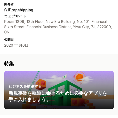
開発者
CJDropshipping
ウェブサイト
Room 1809, 18th Floor, New Era Building, No. 101, Financial
Sixth Street, Financial Business District, Yiwu City, ZJ, 322000,
CN
公開日
2020年1月6日
特集
ビジネスを構築する
新規事業を軌道に乗せるために必要なアプリを
手に入れましょう。