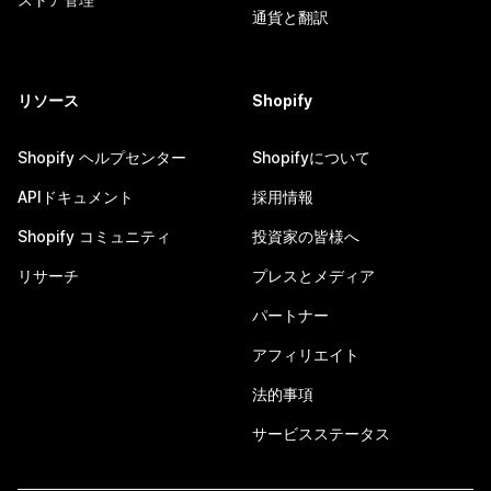
通貨と翻訳
リソース
Shopify
Shopify ヘルプセンター
Shopifyについて
APIドキュメント
採用情報
Shopify コミュニティ
投資家の皆様へ
リサーチ
プレスとメディア
パートナー
アフィリエイト
法的事項
サービスステータス