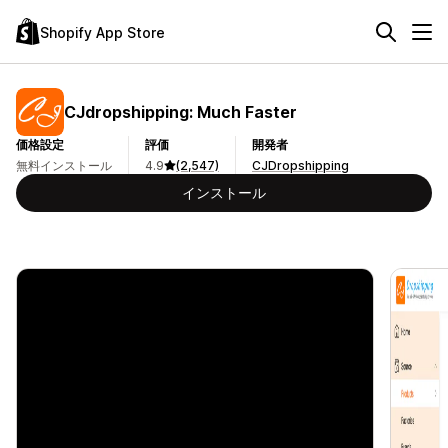
Shopify App Store
CJdropshipping: Much Faster
価格設定
評価
開発者
無料インストール
4.9
(2,547)
CJDropshipping
インストール