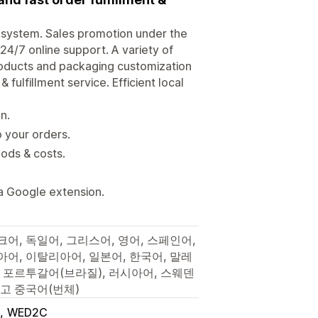
system. Sales promotion under the
24/7 online support. A variety of
Products and packaging customization
fulfillment service. Efficient local
n.
o your orders.
ods & costs.
a Google extension.
어, 독일어, 그리스어, 영어, 스페인어,
어, 이탈리아어, 일본어, 한국어, 말레
 포르투갈어(브라질), 러시아어, 스웨덴
리고 중국어(번체)
WED2C