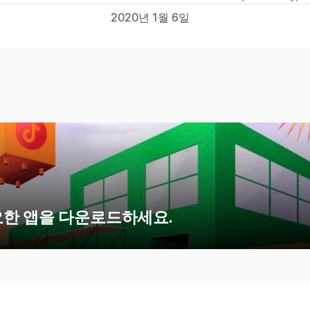
2020년 1월 6일
요한 앱을 다운로드하세요.