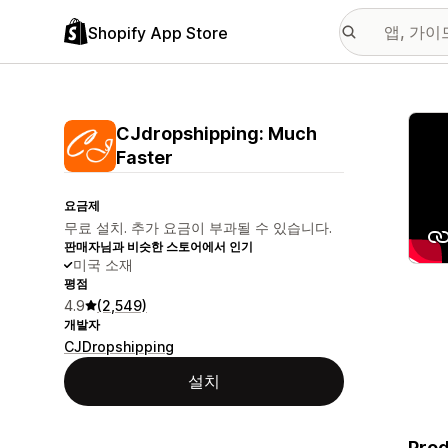
Shopify App Store
추천
CJdropshipping: Much
Faster
요금제
무료 설치. 추가 요금이 부과될 수 있습니다.
판매자님과 비슷한 스토어에서 인기
미국 소재
평점
4.9
(2,549)
개발자
CJDropshipping
설치
Prod