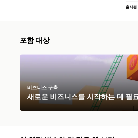
출시됨
포함 대상
비즈니스 구축
새로운 비즈니스를 시작하는 데 필