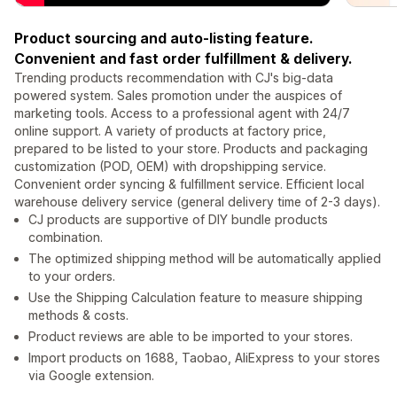
Product sourcing and auto-listing feature.
Convenient and fast order fulfillment & delivery.
Trending products recommendation with CJ's big-data
powered system. Sales promotion under the auspices of
marketing tools. Access to a professional agent with 24/7
online support. A variety of products at factory price,
prepared to be listed to your store. Products and packaging
customization (POD, OEM) with dropshipping service.
Convenient order syncing & fulfillment service. Efficient local
warehouse delivery service (general delivery time of 2-3 days).
CJ products are supportive of DIY bundle products
combination.
The optimized shipping method will be automatically applied
to your orders.
Use the Shipping Calculation feature to measure shipping
methods & costs.
Product reviews are able to be imported to your stores.
Import products on 1688, Taobao, AliExpress to your stores
via Google extension.