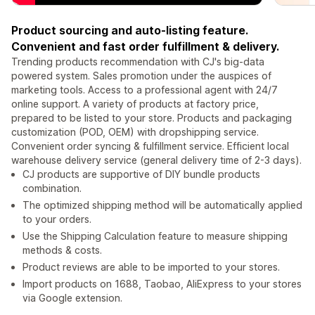
Product sourcing and auto-listing feature.
Convenient and fast order fulfillment & delivery.
Trending products recommendation with CJ's big-data
powered system. Sales promotion under the auspices of
marketing tools. Access to a professional agent with 24/7
online support. A variety of products at factory price,
prepared to be listed to your store. Products and packaging
customization (POD, OEM) with dropshipping service.
Convenient order syncing & fulfillment service. Efficient local
warehouse delivery service (general delivery time of 2-3 days).
CJ products are supportive of DIY bundle products
combination.
The optimized shipping method will be automatically applied
to your orders.
Use the Shipping Calculation feature to measure shipping
methods & costs.
Product reviews are able to be imported to your stores.
Import products on 1688, Taobao, AliExpress to your stores
via Google extension.