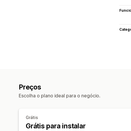
Funci
Categ
Preços
Escolha o plano ideal para o negócio.
Grátis
Grátis para instalar