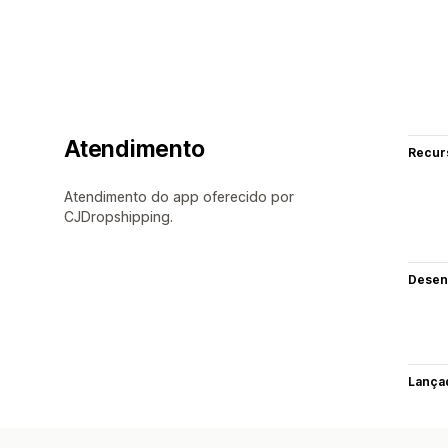
Atendimento
Recur
Atendimento do app oferecido por
CJDropshipping.
Desen
Lança