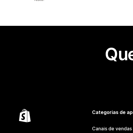
Que
Categorias de ap
Canais de vendas