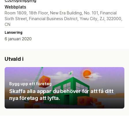
CJDropshipping
Webbplats
Room 1809, 18th Floor, New Era Building, No. 101, Financial
Sixth Street, Financial Business District, Yiwu City, ZJ, 322000,
CN
Lansering
6 januari 2020
Utvald i
Bygg upp ett företag
Skaffa alla appar du behöver för att få ditt
nya företag att lyfta.