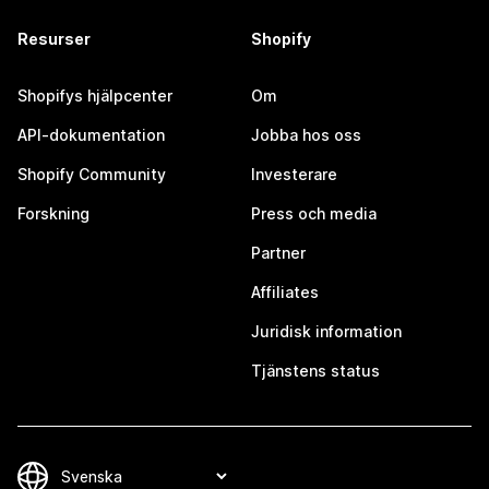
Resurser
Shopify
Shopifys hjälpcenter
Om
API-dokumentation
Jobba hos oss
Shopify Community
Investerare
Forskning
Press och media
Partner
Affiliates
Juridisk information
Tjänstens status