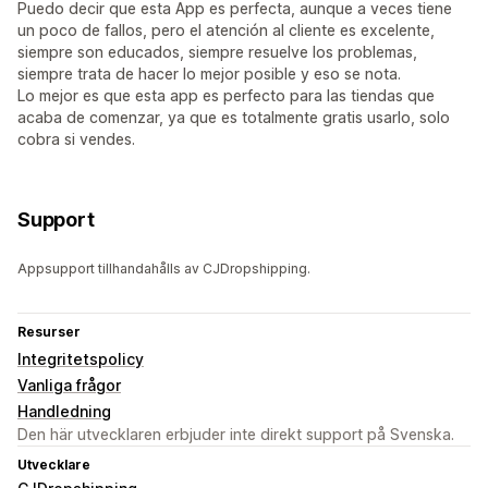
Puedo decir que esta App es perfecta, aunque a veces tiene
un poco de fallos, pero el atención al cliente es excelente,
siempre son educados, siempre resuelve los problemas,
siempre trata de hacer lo mejor posible y eso se nota.
Lo mejor es que esta app es perfecto para las tiendas que
acaba de comenzar, ya que es totalmente gratis usarlo, solo
cobra si vendes.
Support
Appsupport tillhandahålls av CJDropshipping.
Resurser
Integritetspolicy
Vanliga frågor
Handledning
Den här utvecklaren erbjuder inte direkt support på Svenska.
Utvecklare