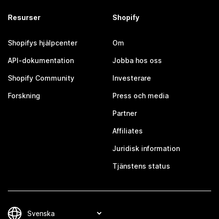
Resurser
Shopify
Shopifys hjälpcenter
Om
API-dokumentation
Jobba hos oss
Shopify Community
Investerare
Forskning
Press och media
Partner
Affiliates
Juridisk information
Tjänstens status