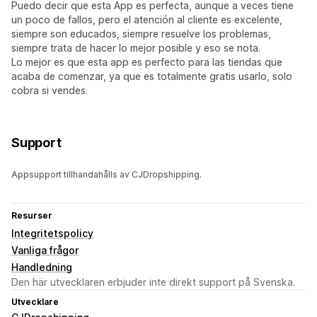
Puedo decir que esta App es perfecta, aunque a veces tiene
un poco de fallos, pero el atención al cliente es excelente,
siempre son educados, siempre resuelve los problemas,
siempre trata de hacer lo mejor posible y eso se nota.
Lo mejor es que esta app es perfecto para las tiendas que
acaba de comenzar, ya que es totalmente gratis usarlo, solo
cobra si vendes.
Support
Appsupport tillhandahålls av CJDropshipping.
Resurser
Integritetspolicy
Vanliga frågor
Handledning
Den här utvecklaren erbjuder inte direkt support på Svenska.
Utvecklare