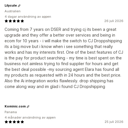
Lilycute
Australien
4 dagar användning av appen
26 juli 2026
Coming from 7 years on DSER and trying cj its been a great
upgrade and they offer a better over services and being in
ecom for 10 years - i will make the switch to CJ Droppshipping
its a big move but i know when i see something that really
works and has my interests first. One of the best features of CJ
is the pay for product searching - my time is best spent on the
business not aimless trying to find supplier for hours and get
the best deal possible -my sourcing agent Elara has found all
my products as requested with in 24 hours and the best price.
Also the Ai integration works flawlessly. drop shipping has
come along way and im glad i found CJ Dropshipping
Kominic.com
Panama
4 månader användning av appen
25 juli 2026