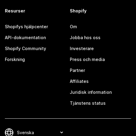
Resurser
Shopify
Shopifys hjälpcenter
Om
API-dokumentation
Jobba hos oss
Shopify Community
Investerare
Forskning
Press och media
Partner
Affiliates
Juridisk information
Tjänstens status