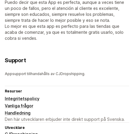
Puedo decir que esta App es perfecta, aunque a veces tiene
un poco de fallos, pero el atención al cliente es excelente,
siempre son educados, siempre resuelve los problemas,
siempre trata de hacer lo mejor posible y eso se nota.
Lo mejor es que esta app es perfecto para las tiendas que
acaba de comenzar, ya que es totalmente gratis usarlo, solo
cobra si vendes.
Support
Appsupport tillhandahålls av CJDropshipping.
Resurser
Integritetspolicy
Vanliga frågor
Handledning
Den här utvecklaren erbjuder inte direkt support på Svenska.
Utvecklare