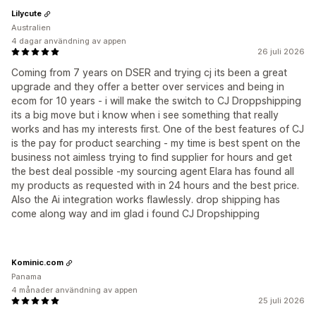
Lilycute
Australien
4 dagar användning av appen
26 juli 2026
Coming from 7 years on DSER and trying cj its been a great
upgrade and they offer a better over services and being in
ecom for 10 years - i will make the switch to CJ Droppshipping
its a big move but i know when i see something that really
works and has my interests first. One of the best features of CJ
is the pay for product searching - my time is best spent on the
business not aimless trying to find supplier for hours and get
the best deal possible -my sourcing agent Elara has found all
my products as requested with in 24 hours and the best price.
Also the Ai integration works flawlessly. drop shipping has
come along way and im glad i found CJ Dropshipping
Kominic.com
Panama
4 månader användning av appen
25 juli 2026