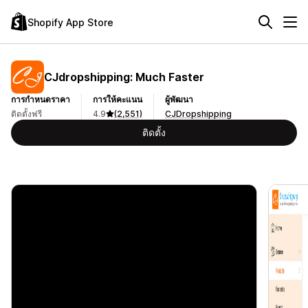
Shopify App Store
CJdropshipping: Much Faster
การกำหนดราคา
การให้คะแนน
ผู้พัฒนา
ติดตั้งฟรี
4.9
(2,551)
CJDropshipping
ติดตั้ง