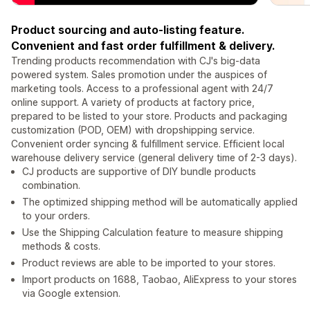
Product sourcing and auto-listing feature.
Convenient and fast order fulfillment & delivery.
Trending products recommendation with CJ's big-data
powered system. Sales promotion under the auspices of
marketing tools. Access to a professional agent with 24/7
online support. A variety of products at factory price,
prepared to be listed to your store. Products and packaging
customization (POD, OEM) with dropshipping service.
Convenient order syncing & fulfillment service. Efficient local
warehouse delivery service (general delivery time of 2-3 days).
CJ products are supportive of DIY bundle products
combination.
The optimized shipping method will be automatically applied
to your orders.
Use the Shipping Calculation feature to measure shipping
methods & costs.
Product reviews are able to be imported to your stores.
Import products on 1688, Taobao, AliExpress to your stores
via Google extension.