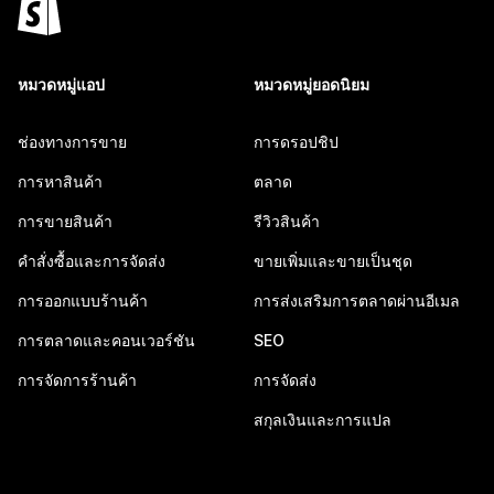
หมวดหมู่แอป
หมวดหมู่ยอดนิยม
ช่องทางการขาย
การดรอปชิป
การหาสินค้า
ตลาด
การขายสินค้า
รีวิวสินค้า
คำสั่งซื้อและการจัดส่ง
ขายเพิ่มและขายเป็นชุด
การออกแบบร้านค้า
การส่งเสริมการตลาดผ่านอีเมล
การตลาดและคอนเวอร์ชัน
SEO
การจัดการร้านค้า
การจัดส่ง
สกุลเงินและการแปล