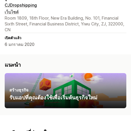
CJDropshipping
เว็บไซต์
Room 1809, 18th Floor, New Era Building, No. 101, Financial
Sixth Street, Financial Business District, Yiwu City, ZJ, 322000,
CN
เปิดตัวแล้ว
6 มกราคม 2020
แนะนำ
สร้างธุรกิจ
รับแอปที่คุณต้องใช้เพื่อเริ่มต้นธุรกิจใหม่