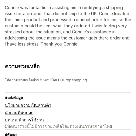
Connie was fantastic in assisting me in rectifying a shipping
issue for a product that did not ship to the UK. Connie located
the same product and processed a manual order for me, so the
customer could be sent what they ordered. I was feeling very
stressed about the situation, and Connie's assistance in
addressing the issue means the customer gets there order and
I have less stress. Thank you Connie
ความช่วยเหลือ
ให้ความช่วยเหลือสำหรับแอปโดย CJDropshipping
แหล่งข้อมูล
นโยบายความเป็นส่วนตัว
คำถามที่พบบ่อย
บทแนะนำการใช้งาน
ผู้พัฒนารายนี้ไม่มีการช่วยเหลือโดยตรงเป็นภาษาภาษาไทย
ผู้พัฒนา