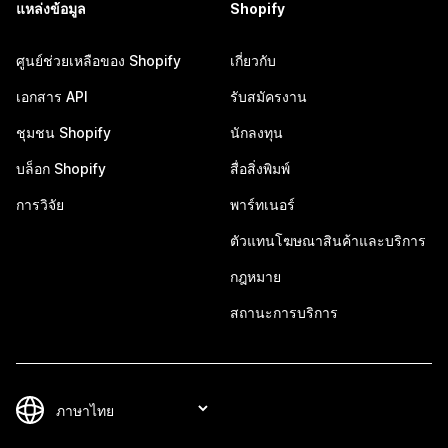
แหล่งข้อมูล
Shopify
ศูนย์ช่วยเหลือของ Shopify
เกี่ยวกับ
เอกสาร API
รับสมัครงาน
ชุมชน Shopify
นักลงทุน
บล็อก Shopify
สื่อสิ่งพิมพ์
การวิจัย
พาร์ทเนอร์
ตัวแทนโฆษณาสินค้าและบริการ
กฎหมาย
สถานะการบริการ