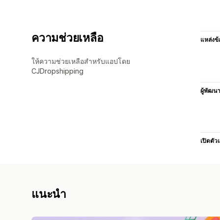
ความช่วยเหลือ
แหล่งข้
ให้ความช่วยเหลือสำหรับแอปโดย
CJDropshipping
ผู้พัฒน
เปิดตัว
แนะนำ