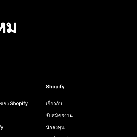
ไหม
Shopify
ือของ Shopify
เกี่ยวกับ
รับสมัครงาน
fy
นักลงทุน