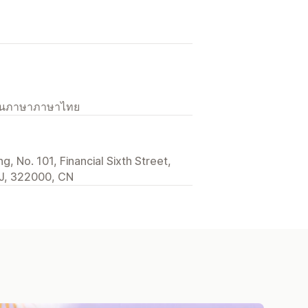
เป็นภาษาภาษาไทย
, No. 101, Financial Sixth Street,
 ZJ, 322000, CN