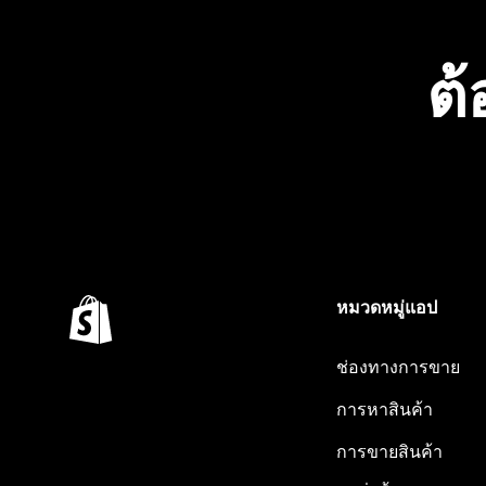
ต้
หมวดหมู่แอป
ช่องทางการขาย
การหาสินค้า
การขายสินค้า