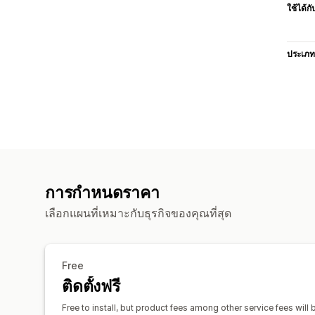
ใช้ได้กั
ประเภท
การกำหนดราคา
เลือกแผนที่เหมาะกับธุรกิจของคุณที่สุด
Free
ติดตั้งฟรี
Free to install, but product fees among other service fees will