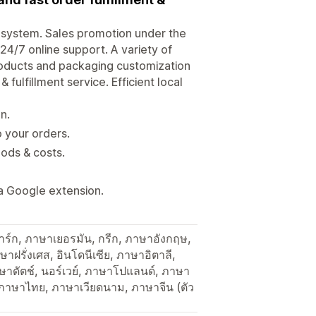
system. Sales promotion under the
24/7 online support. A variety of
Products and packaging customization
fulfillment service. Efficient local
n.
o your orders.
ods & costs.
a Google extension.
าร์ก, ภาษาเยอรมัน, กรีก, ภาษาอังกฤษ,
าฝรั่งเศส, อินโดนีเซีย, ภาษาอิตาลี,
ษาดัตช์, นอร์เวย์, ภาษาโปแลนด์, ภาษา
, ภาษาไทย, ภาษาเวียดนาม, ภาษาจีน (ตัว