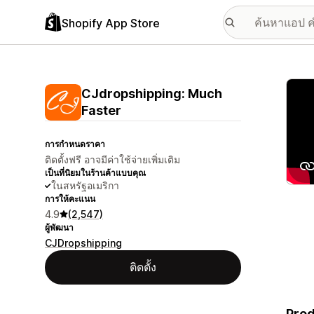
Shopify App Store
แกลเล
CJdropshipping: Much
Faster
การกำหนดราคา
ติดตั้งฟรี อาจมีค่าใช้จ่ายเพิ่มเติม
เป็นที่นิยมในร้านค้าแบบคุณ
ในสหรัฐอเมริกา
การให้คะแนน
4.9
(2,547)
ผู้พัฒนา
CJDropshipping
ติดตั้ง
Prod