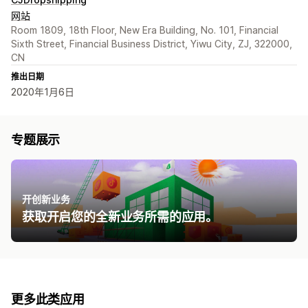
网站
Room 1809, 18th Floor, New Era Building, No. 101, Financial
Sixth Street, Financial Business District, Yiwu City, ZJ, 322000,
CN
推出日期
2020年1月6日
专题展示
开创新业务
获取开启您的全新业务所需的应用。
更多此类应用