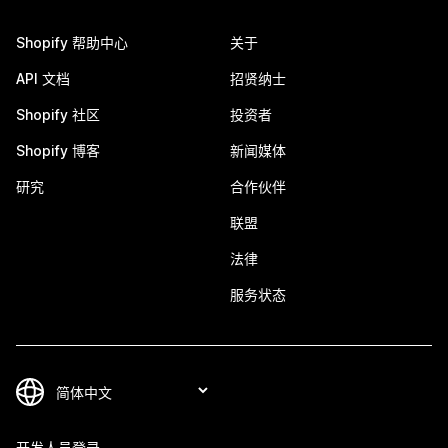
Shopify 帮助中心
关于
API 文档
招贤纳士
Shopify 社区
投资者
Shopify 博客
新闻媒体
研究
合作伙伴
联盟
法律
服务状态
开发人员登录