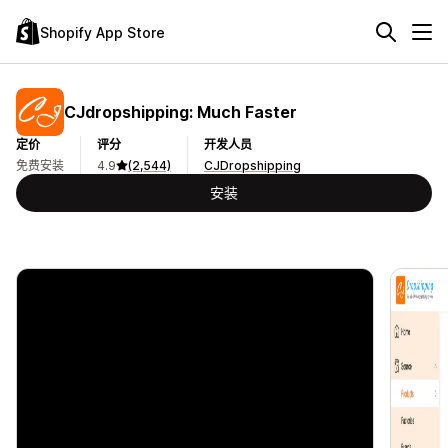
Shopify App Store
CJdropshipping: Much Faster
定价
评分
开发人员
免费安装
4.9
(2,544)
CJDropshipping
安装