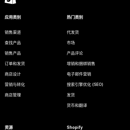
应用类别
热门类别
销售渠道
代发货
查找产品
市场
销售产品
产品评论
订单和发货
增销和捆绑销售
商店设计
电子邮件营销
营销与转化
搜索引擎优化 (SEO)
商店管理
发货
货币和翻译
资源
Shopify