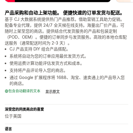
产品采购和自动上架功能。 便捷快速的订单发货与配送。
基于 CJ 大数据系统提供热门产品推荐。借助营销工具助力促销。
配备专业代理，提供 24/7 全天候在线支持。海量出厂价产品，可
随时上架至您的商店。提供结合代发货服务的产品和包装定制
（POD、OEM）。便捷的订单同步与发货服务。高效的本地仓库配
送服务（通常配送时间为 2-3 天）。
CJ 产品支持 DIY 组合产品搭配。
系统将自动为您的订单应用最优发货方式。
使用运费计算功能评估发货方式和成本。
支持将产品评论导入您的商店。
通过 Google 扩展程序将 1688、淘宝、速卖通上的产品导入您
的商店。
包含自动翻译的文本
显示原文
深受您的同类商店的喜爱
位于美国
语言