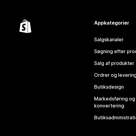
Appkategorier
Salgskanaler
Søgning efter pro
Salg af produkter
Ordrer og leverin
Butiksdesign
Markedsføring og
konvertering
Butiksadministrat