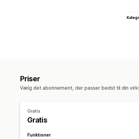
Katego
Priser
Vælg det abonnement, der passer bedst til din vir
Gratis
Gratis
Funktioner