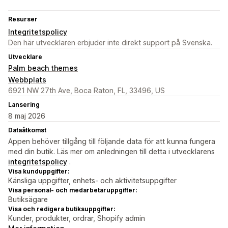
Resurser
Integritetspolicy
Den här utvecklaren erbjuder inte direkt support på Svenska.
Utvecklare
Palm beach themes
Webbplats
6921 NW 27th Ave, Boca Raton, FL, 33496, US
Lansering
8 maj 2026
Dataåtkomst
Appen behöver tillgång till följande data för att kunna fungera
med din butik. Läs mer om anledningen till detta i utvecklarens
integritetspolicy
.
Visa kunduppgifter:
Känsliga uppgifter, enhets- och aktivitetsuppgifter
Visa personal- och medarbetaruppgifter:
Butiksägare
Visa och redigera butiksuppgifter:
Kunder, produkter, ordrar, Shopify admin