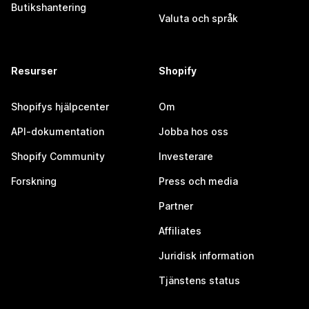
Butikshantering
Valuta och språk
Resurser
Shopify
Shopifys hjälpcenter
Om
API-dokumentation
Jobba hos oss
Shopify Community
Investerare
Forskning
Press och media
Partner
Affiliates
Juridisk information
Tjänstens status