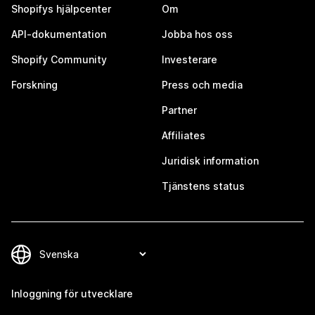
Shopifys hjälpcenter
Om
API-dokumentation
Jobba hos oss
Shopify Community
Investerare
Forskning
Press och media
Partner
Affiliates
Juridisk information
Tjänstens status
Inloggning för utvecklare