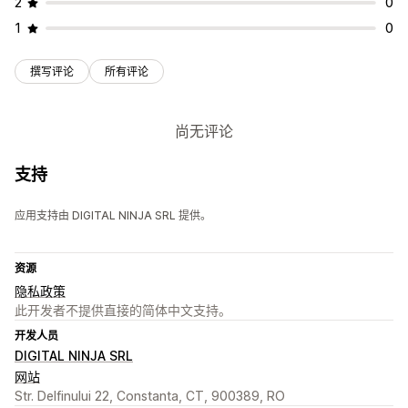
2
0
1
0
撰写评论
所有评论
尚无评论
支持
应用支持由 DIGITAL NINJA SRL 提供。
资源
隐私政策
此开发者不提供直接的简体中文支持。
开发人员
DIGITAL NINJA SRL
网站
Str. Delfinului 22, Constanta, CT, 900389, RO