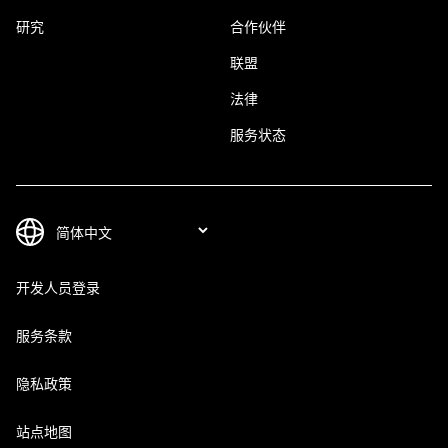
研究
合作伙伴
联盟
法律
服务状态
开发人员登录
服务条款
隐私政策
站点地图