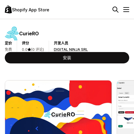
Shopify App Store
CurieRO
定价
评分
开发人员
免费
0.0
(0 评论)
DIGITAL NINJA SRL
安装