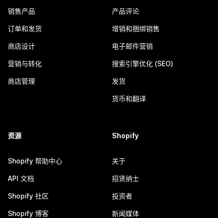
销售产品
产品评论
订单和发货
增销和捆绑销售
商店设计
电子邮件营销
营销与转化
搜索引擎优化 (SEO)
商店管理
发货
货币和翻译
资源
Shopify
Shopify 帮助中心
关于
API 文档
招贤纳士
Shopify 社区
投资者
Shopify 博客
新闻媒体