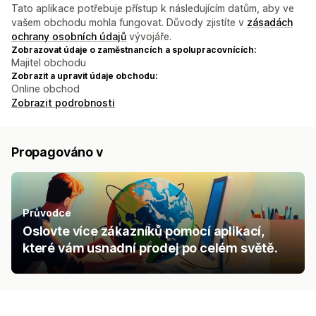
Tato aplikace potřebuje přístup k následujícím datům, aby ve
vašem obchodu mohla fungovat. Důvody zjistíte v
zásadách
ochrany osobních údajů
vývojáře.
Zobrazovat údaje o zaměstnancích a spolupracovnících:
Majitel obchodu
Zobrazit a upravit údaje obchodu:
Online obchod
Zobrazit podrobnosti
Propagováno v
Průvodce
Oslovte více zákazníků pomocí aplikací,
které vám usnadní prodej po celém světě.