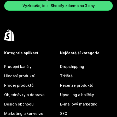
Vyzkoušejte si Shopify zdarma na 3 dny
Kategorie aplikací
Nejčastější kategorie
Prodejní kanály
Dropshipping
Hledání produktů
Tržiště
Prodej produktů
Recenze produktů
Objednávky a doprava
Upselling a balíčky
Design obchodu
E-mailový marketing
Marketing a konverze
SEO