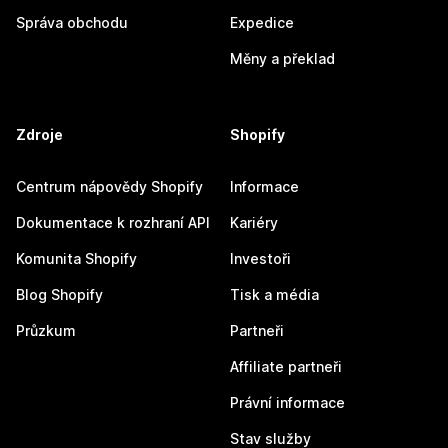
Správa obchodu
Expedice
Měny a překlad
Zdroje
Shopify
Centrum nápovědy Shopify
Informace
Dokumentace k rozhraní API
Kariéry
Komunita Shopify
Investoři
Blog Shopify
Tisk a média
Průzkum
Partneři
Affiliate partneři
Právní informace
Stav služby