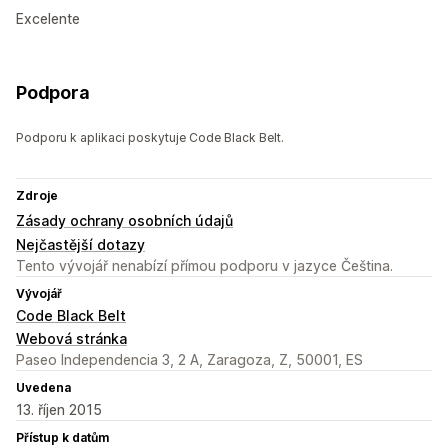
Excelente
Podpora
Podporu k aplikaci poskytuje Code Black Belt.
Zdroje
Zásady ochrany osobních údajů
Nejčastější dotazy
Tento vývojář nenabízí přímou podporu v jazyce Čeština.
Vývojář
Code Black Belt
Webová stránka
Paseo Independencia 3, 2 A, Zaragoza, Z, 50001, ES
Uvedena
13. říjen 2015
Přístup k datům