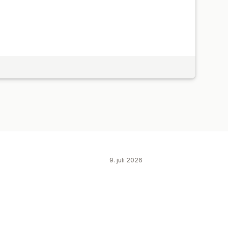
9. juli 2026