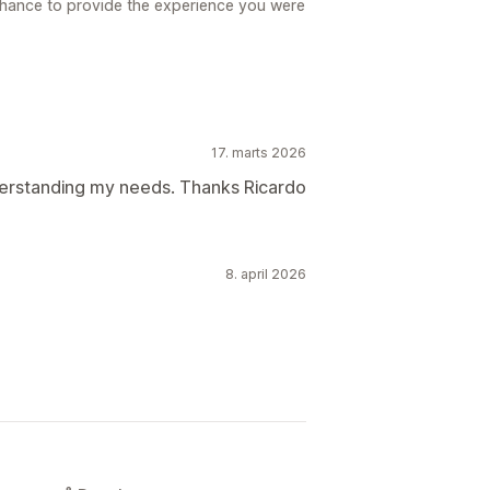
hance to provide the experience you were
17. marts 2026
erstanding my needs. Thanks Ricardo
8. april 2026