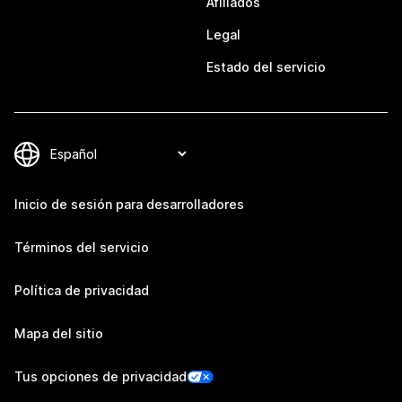
Afiliados
Legal
Estado del servicio
Inicio de sesión para desarrolladores
Términos del servicio
Política de privacidad
Mapa del sitio
Tus opciones de privacidad