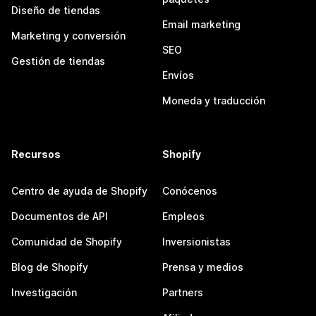
Diseño de tiendas
Email marketing
Marketing y conversión
SEO
Gestión de tiendas
Envíos
Moneda y traducción
Recursos
Shopify
Centro de ayuda de Shopify
Conócenos
Documentos de API
Empleos
Comunidad de Shopify
Inversionistas
Blog de Shopify
Prensa y medios
Investigación
Partners