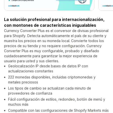
La solución profesional para internacionalización,
con montones de características inigualables
Currency Converter Plus es el conversor de divisas profesional
para Shopify. Detecta automáticamente el país de su cliente y
muestra los precios en su moneda local. Convierte todos los
precios de su tienda y no requiere configuración. Currency
Converter Plus es muy configurable, probado y diseñado
cuidadosamente para garantizar la mejor experiencia de
usuario para usted y sus clientes.
Geolocalización IP desde bases de datos IP con
actualizaciones constantes
222 monedas disponibles, incluidas criptomonedas y
metales preciosos
Los tipos de cambio se actualizan cada minuto de
proveedores de confianza
Fácil configuración de estilos, redondeo, botón de menú y
muchos más
Compatible con las configuraciones de Shopify Markets más