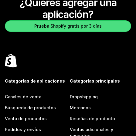
¿Quieres agregar una
aplicación?
Prueba Shopify gratis por 3 días
Categorías de aplicaciones
Categorías principales
Canales de venta
Dropshipping
Búsqueda de productos
Mercados
Venta de productos
Reseñas de producto
Pedidos y envíos
Ventas adicionales y
paquetes