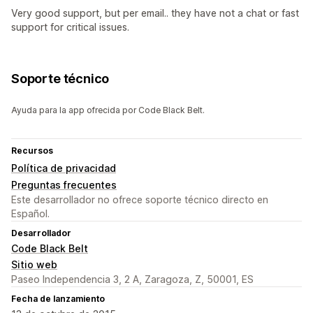
Very good support, but per email.. they have not a chat or fast
support for critical issues.
Soporte técnico
Ayuda para la app ofrecida por Code Black Belt.
Recursos
Política de privacidad
Preguntas frecuentes
Este desarrollador no ofrece soporte técnico directo en
Español.
Desarrollador
Code Black Belt
Sitio web
Paseo Independencia 3, 2 A, Zaragoza, Z, 50001, ES
Fecha de lanzamiento