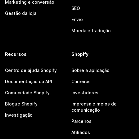
Marketing e conversão
SEO
Gestão da loja
Envio
Moeda e tradução
Recursos
Shopify
Centro de ajuda Shopify
Sobre a aplicação
Documentação da API
Carreiras
Comunidade Shopify
Investidores
Blogue Shopify
Imprensa e meios de
comunicação
Investigação
Parceiros
Afiliados