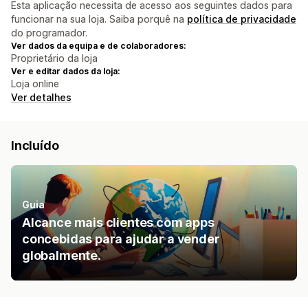
Esta aplicação necessita de acesso aos seguintes dados para
funcionar na sua loja. Saiba porquê na
política de privacidade
do programador.
Ver dados da equipa e de colaboradores:
Proprietário da loja
Ver e editar dados da loja:
Loja online
Ver detalhes
Incluído
Guia
Alcance mais clientes com apps
concebidas para ajudar a vender
globalmente.