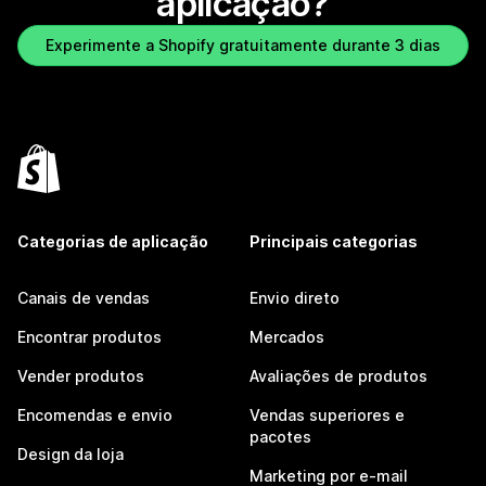
aplicação?
Experimente a Shopify gratuitamente durante 3 dias
Categorias de aplicação
Principais categorias
Canais de vendas
Envio direto
Encontrar produtos
Mercados
Vender produtos
Avaliações de produtos
Encomendas e envio
Vendas superiores e
pacotes
Design da loja
Marketing por e-mail