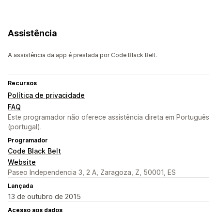
Assistência
A assistência da app é prestada por Code Black Belt.
Recursos
Política de privacidade
FAQ
Este programador não oferece assistência direta em Português
(portugal).
Programador
Code Black Belt
Website
Paseo Independencia 3, 2 A, Zaragoza, Z, 50001, ES
Lançada
13 de outubro de 2015
Acesso aos dados