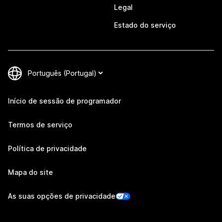
Legal
Estado do serviço
Início de sessão de programador
Termos de serviço
Política de privacidade
Mapa do site
As suas opções de privacidade