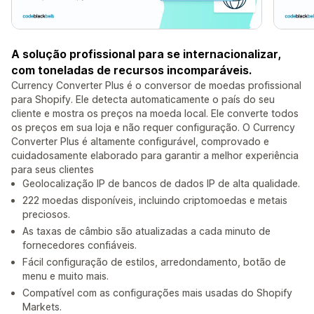
A solução profissional para se internacionalizar,
com toneladas de recursos incomparáveis.
Currency Converter Plus é o conversor de moedas profissional
para Shopify. Ele detecta automaticamente o país do seu
cliente e mostra os preços na moeda local. Ele converte todos
os preços em sua loja e não requer configuração. O Currency
Converter Plus é altamente configurável, comprovado e
cuidadosamente elaborado para garantir a melhor experiência
para seus clientes
Geolocalização IP de bancos de dados IP de alta qualidade.
222 moedas disponíveis, incluindo criptomoedas e metais
preciosos.
As taxas de câmbio são atualizadas a cada minuto de
fornecedores confiáveis.
Fácil configuração de estilos, arredondamento, botão de
menu e muito mais.
Compatível com as configurações mais usadas do Shopify
Markets.