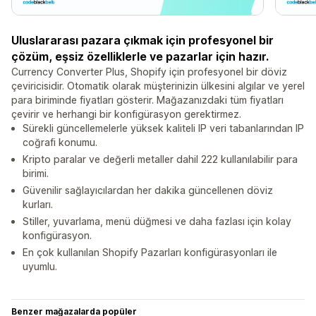
Uluslararası pazara çıkmak için profesyonel bir
çözüm, eşsiz özelliklerle ve pazarlar için hazır.
Currency Converter Plus, Shopify için profesyonel bir döviz
çeviricisidir. Otomatik olarak müşterinizin ülkesini algılar ve yerel
para biriminde fiyatları gösterir. Mağazanızdaki tüm fiyatları
çevirir ve herhangi bir konfigürasyon gerektirmez.
Sürekli güncellemelerle yüksek kaliteli IP veri tabanlarından IP
coğrafi konumu.
Kripto paralar ve değerli metaller dahil 222 kullanılabilir para
birimi.
Güvenilir sağlayıcılardan her dakika güncellenen döviz
kurları.
Stiller, yuvarlama, menü düğmesi ve daha fazlası için kolay
konfigürasyon.
En çok kullanılan Shopify Pazarları konfigürasyonları ile
uyumlu.
Benzer mağazalarda popüler