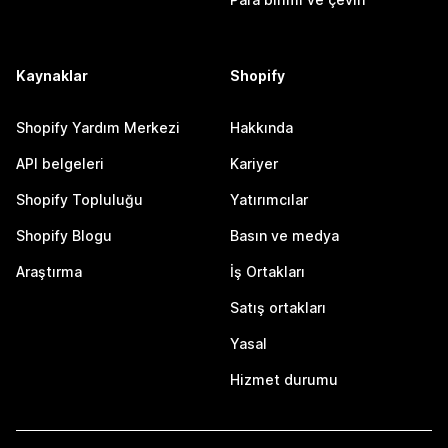
Kaynaklar
Shopify
Shopify Yardım Merkezi
Hakkında
API belgeleri
Kariyer
Shopify Topluluğu
Yatırımcılar
Shopify Blogu
Basın ve medya
Araştırma
İş Ortakları
Satış ortakları
Yasal
Hizmet durumu