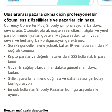
Uluslararası pazara çıkmak için profesyonel bir
çözüm, eşsiz özelliklerle ve pazarlar için hazır.
Currency Converter Plus, Shopify için profesyonel bir döviz
çeviricisidir. Otomatik olarak müşterinizin ülkesini algılar ve yerel
para biriminde fiyatları gösterir. Mağazanızdaki tüm fiyatları
çevirir ve herhangi bir konfigürasyon gerektirmez.
Sürekli güncellemelerle yüksek kaliteli IP veri tabanlarından IP
coğrafi konumu.
Kripto paralar ve değerli metaller dahil 222 kullanılabilir para
birimi.
Güvenilir sağlayıcılardan her dakika güncellenen döviz
kurları.
Stiller, yuvarlama, menü düğmesi ve daha fazlası için kolay
konfigürasyon.
En çok kullanılan Shopify Pazarları konfigürasyonları ile
uyumlu.
Benzer mağazalarda popüler