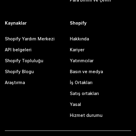
Kaynaklar
Shopify
Shopify Yardım Merkezi
Hakkında
API belgeleri
Kariyer
Shopify Topluluğu
Yatırımcılar
Shopify Blogu
Basın ve medya
Araştırma
İş Ortakları
Satış ortakları
Yasal
Hizmet durumu