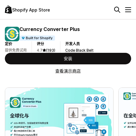
Shopify App Store
Currency Converter Plus
Built for Shopify
定价
评分
开发人员
提供免费试用
4.7
(193)
Code Black Belt
安装
查看演示商店