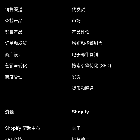
销售渠道
代发货
查找产品
市场
销售产品
产品评论
订单和发货
增销和捆绑销售
商店设计
电子邮件营销
营销与转化
搜索引擎优化 (SEO)
商店管理
发货
货币和翻译
资源
Shopify
Shopify 帮助中心
关于
API 文档
招贤纳士