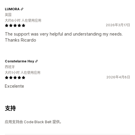
LUMORA
英国
大约6小时 人在使用应用
2026年3月17日
The support was very helpful and understanding my needs.
Thanks Ricardo
Constelarme Hoy
西班牙
大约1小时 人在使用应用
2026年4月8日
Excelente
支持
应用支持由 Code Black Belt 提供。