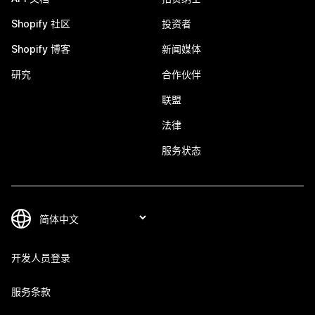
Shopify 社区
投资者
Shopify 博客
新闻媒体
研究
合作伙伴
联盟
法律
服务状态
开发人员登录
服务条款