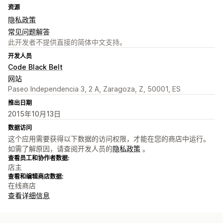
资源
隐私政策
常见问题解答
此开发者不提供直接的简体中文支持。
开发人员
Code Black Belt
网站
Paseo Independencia 3, 2 A, Zaragoza, Z, 50001, ES
推出日期
2015年10月13日
数据访问
这个应用需要获得以下数据的访问权限，才能在您的商店中运行。
如需了解原因，请查阅开发人员的
隐私政策
。
查看员工和协作者数据:
店主
查看和编辑商店数据:
在线商店
查看详细信息