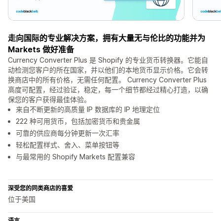
走向国际的专业解决方案，拥有大量无与伦比的功能并为
Markets 做好准备
Currency Converter Plus 是 Shopify 的专业货币转换器。它能自
动检测您客户的所在国家，并以他们的本地货币显示价格。它会转
换商店中的所有价格，无需任何配置。 Currency Converter Plus
高度可配置，经过验证，稳定，每一个细节都经过精心打造，以确
保您的客户获得最佳体验。
来自不断更新的高质量 IP 数据库的 IP 地理定位
222 种可用货币，包括加密货币和贵金属
可靠的供应商每分钟更新一次汇率
轻松配置样式、舍入、菜单按钮等
与最常用的 Shopify Markets 配置兼容
深受您的同类商店的喜爱
位于美国
语言