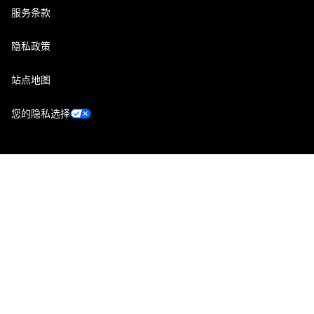
服务条款
隐私政策
站点地图
您的隐私选择