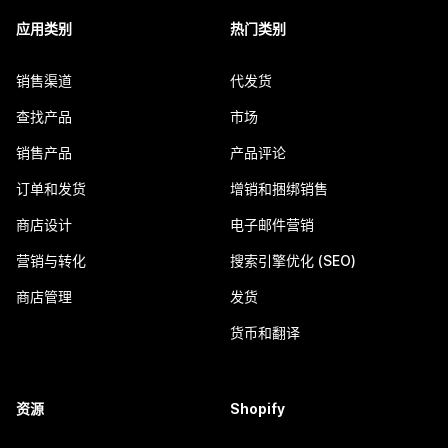
应用类别
热门类别
销售渠道
代发货
查找产品
市场
销售产品
产品评论
订单和发货
增销和捆绑销售
商店设计
电子邮件营销
营销与转化
搜索引擎优化 (SEO)
商店管理
发货
货币和翻译
资源
Shopify