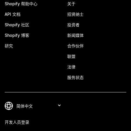
Shopify 帮助中心
关于
API 文档
招贤纳士
Shopify 社区
投资者
Shopify 博客
新闻媒体
研究
合作伙伴
联盟
法律
服务状态
开发人员登录