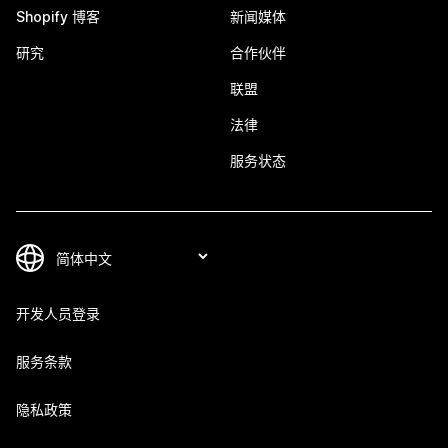
Shopify 博客
新闻媒体
研究
合作伙伴
联盟
法律
服务状态
开发人员登录
服务条款
隐私政策