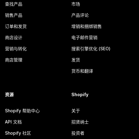
查找产品
市场
销售产品
产品评论
订单和发货
增销和捆绑销售
商店设计
电子邮件营销
营销与转化
搜索引擎优化 (SEO)
商店管理
发货
货币和翻译
资源
Shopify
Shopify 帮助中心
关于
API 文档
招贤纳士
Shopify 社区
投资者