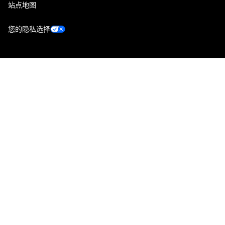
站点地图
您的隐私选择