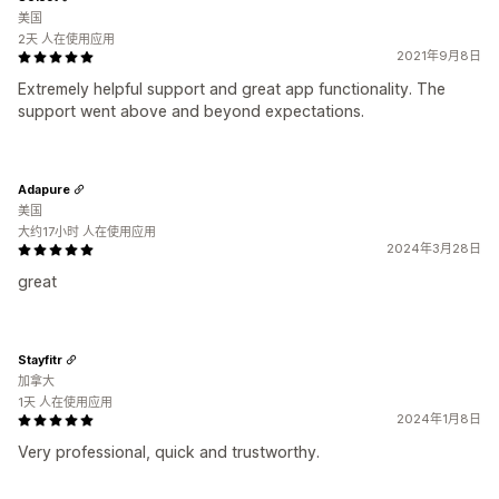
美国
2天 人在使用应用
2021年9月8日
Extremely helpful support and great app functionality. The
support went above and beyond expectations.
Adapure
美国
大约17小时 人在使用应用
2024年3月28日
great
Stayfitr
加拿大
1天 人在使用应用
2024年1月8日
Very professional, quick and trustworthy.