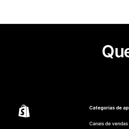
Que
Categorias de ap
Canais de vendas