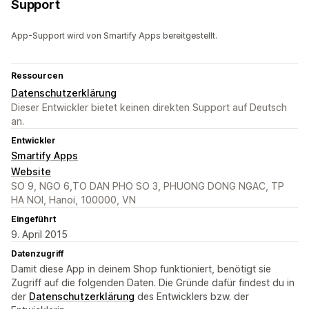
Support
App-Support wird von Smartify Apps bereitgestellt.
Ressourcen
Datenschutzerklärung
Dieser Entwickler bietet keinen direkten Support auf Deutsch
an.
Entwickler
Smartify Apps
Website
SO 9, NGO 6,TO DAN PHO SO 3, PHUONG DONG NGAC, TP
HA NOI, Hanoi, 100000, VN
Eingeführt
9. April 2015
Datenzugriff
Damit diese App in deinem Shop funktioniert, benötigt sie
Zugriff auf die folgenden Daten. Die Gründe dafür findest du in
der
Datenschutzerklärung
des Entwicklers bzw. der