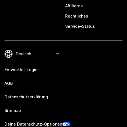
Affiliates
Rechtliches
Service-Status
Entwickler-Login
AGB
Datenschutzerklärung
Sitemap
Deine Datenschutz-Optionen