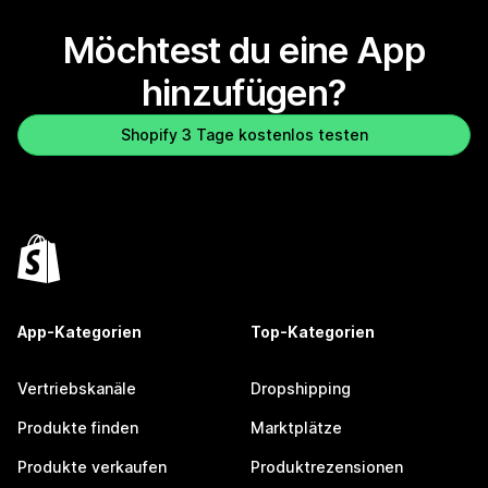
Möchtest du eine App
hinzufügen?
Shopify 3 Tage kostenlos testen
App-Kategorien
Top-Kategorien
Vertriebskanäle
Dropshipping
Produkte finden
Marktplätze
Produkte verkaufen
Produktrezensionen