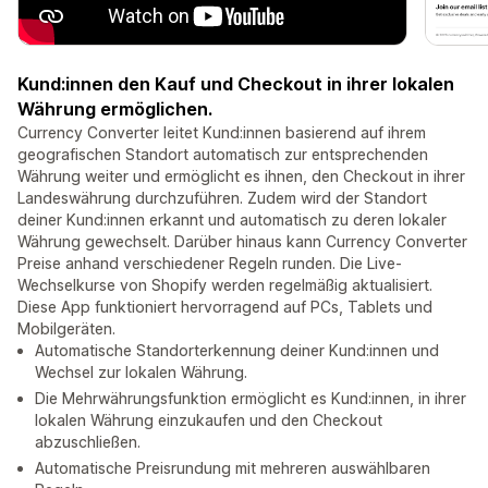
Kund:innen den Kauf und Checkout in ihrer lokalen
Währung ermöglichen.
Currency Converter leitet Kund:innen basierend auf ihrem
geografischen Standort automatisch zur entsprechenden
Währung weiter und ermöglicht es ihnen, den Checkout in ihrer
Landeswährung durchzuführen. Zudem wird der Standort
deiner Kund:innen erkannt und automatisch zu deren lokaler
Währung gewechselt. Darüber hinaus kann Currency Converter
Preise anhand verschiedener Regeln runden. Die Live-
Wechselkurse von Shopify werden regelmäßig aktualisiert.
Diese App funktioniert hervorragend auf PCs, Tablets und
Mobilgeräten.
Automatische Standorterkennung deiner Kund:innen und
Wechsel zur lokalen Währung.
Die Mehrwährungsfunktion ermöglicht es Kund:innen, in ihrer
lokalen Währung einzukaufen und den Checkout
abzuschließen.
Automatische Preisrundung mit mehreren auswählbaren