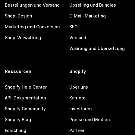
Bestellungen und Versand
Upselling und Bundles
Shop-Design
E-Mail-Marketing
Marketing und Conversion
SEO
Shop-Verwaltung
Versand
Währung und Übersetzung
Ressourcen
Shopify
Shopify Help Center
Über uns
API-Dokumentation
Karriere
Shopify Community
Investoren
Shopify Blog
Presse und Medien
Forschung
Partner