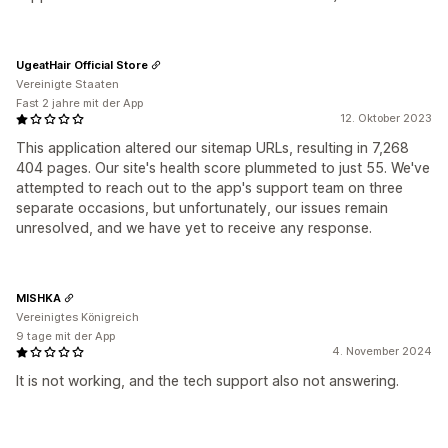
UgeatHair Official Store
Vereinigte Staaten
Fast 2 jahre mit der App
12. Oktober 2023
This application altered our sitemap URLs, resulting in 7,268
404 pages. Our site's health score plummeted to just 55. We've
attempted to reach out to the app's support team on three
separate occasions, but unfortunately, our issues remain
unresolved, and we have yet to receive any response.
MISHKA
Vereinigtes Königreich
9 tage mit der App
4. November 2024
It is not working, and the tech support also not answering.