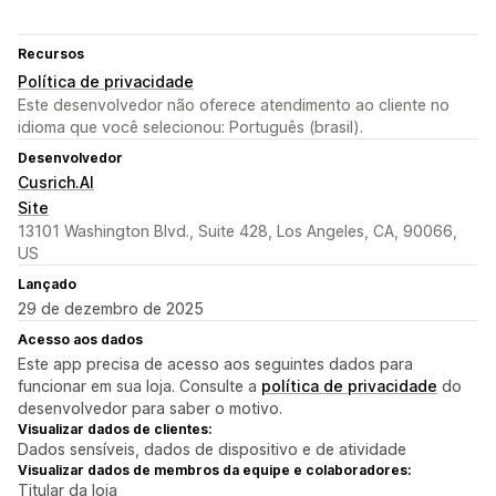
Recursos
Política de privacidade
Este desenvolvedor não oferece atendimento ao cliente no
idioma que você selecionou: Português (brasil).
Desenvolvedor
Cusrich.AI
Site
13101 Washington Blvd., Suite 428, Los Angeles, CA, 90066,
US
Lançado
29 de dezembro de 2025
Acesso aos dados
Este app precisa de acesso aos seguintes dados para
funcionar em sua loja. Consulte a
política de privacidade
do
desenvolvedor para saber o motivo.
Visualizar dados de clientes:
Dados sensíveis, dados de dispositivo e de atividade
Visualizar dados de membros da equipe e colaboradores:
Titular da loja