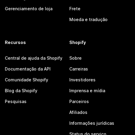
Gerenciamento de loja
Frete
Moeda e tradução
Recursos
Shopify
Central de ajuda da Shopify
Sobre
Documentação da API
Carreiras
Comunidade Shopify
Investidores
Blog da Shopify
Imprensa e mídia
Pesquisas
Parceiros
Afiliados
Informações jurídicas
Status do serviço