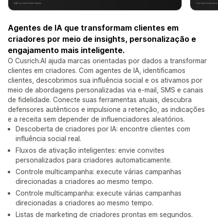
Agentes de IA que transformam clientes em
criadores por meio de insights, personalização e
engajamento mais inteligente.
O Cusrich.AI ajuda marcas orientadas por dados a transformar
clientes em criadores. Com agentes de IA, identificamos
clientes, descobrimos sua influência social e os ativamos por
meio de abordagens personalizadas via e-mail, SMS e canais
de fidelidade. Conecte suas ferramentas atuais, descubra
defensores autênticos e impulsione a retenção, as indicações
e a receita sem depender de influenciadores aleatórios.
Descoberta de criadores por IA: encontre clientes com
influência social real.
Fluxos de ativação inteligentes: envie convites
personalizados para criadores automaticamente.
Controle multicampanha: execute várias campanhas
direcionadas a criadores ao mesmo tempo.
Controle multicampanha: execute várias campanhas
direcionadas a criadores ao mesmo tempo.
Listas de marketing de criadores prontas em segundos.