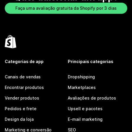
Faça uma avaliação gratuita da Shopify por 3 dias
Categorias de app
Principais categorias
Canais de vendas
Dropshipping
Encontrar produtos
Marketplaces
Vender produtos
Avaliações de produtos
Pedidos e frete
Upsell e pacotes
Design da loja
E-mail marketing
Marketing e conversão
SEO