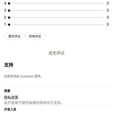
4
0
3
0
2
0
1
0
撰写评论
所有评论
尚无评论
支持
应用支持由 Custobar 提供。
资源
隐私政策
此开发者不提供直接的简体中文支持。
开发人员