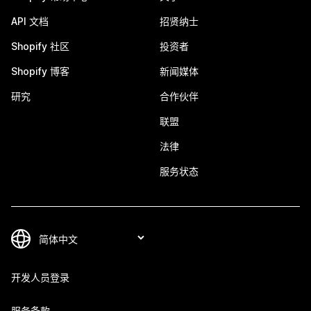
API 文档
招贤纳士
Shopify 社区
投资者
Shopify 博客
新闻媒体
研究
合作伙伴
联盟
法律
服务状态
开发人员登录
服务条款