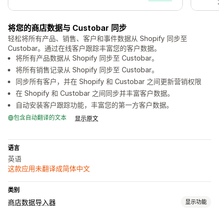
将您的商店数据与 Custobar 同步
轻松将所有产品、销售、客户和事件数据从 Shopify 同步至
Custobar。通过在线客户跟踪丰富您的客户数据。
将所有产品数据从 Shopify 同步至 Custobar。
将所有销售记录从 Shopify 同步至 Custobar。
同步所有客户，并在 Shopify 和 Custobar 之间更新营销权限
在 Shopify 和 Custobar 之间同步并丰富客户数据。
自动安装客户跟踪功能，丰富您的第一方客户数据。
包含自动翻译的文本
显示原文
语言
英语
这款应用未翻译成简体中文
类别
商店数据导入器
显示功能