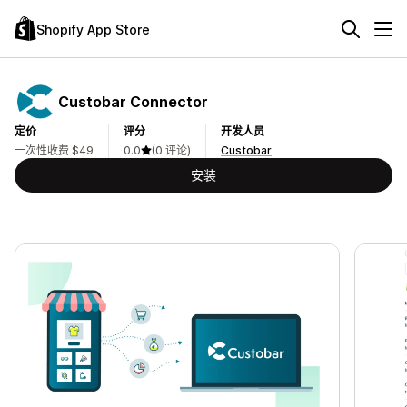
Shopify App Store
Custobar Connector
定价
评分
开发人员
一次性收费 $49
0.0
(0 评论)
Custobar
安装