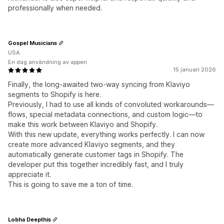
professionally when needed.
Gospel Musicians
USA
En dag användning av appen
15 januari 2026
Finally, the long-awaited two-way syncing from Klaviyo
segments to Shopify is here.
Previously, I had to use all kinds of convoluted workarounds—
flows, special metadata connections, and custom logic—to
make this work between Klaviyo and Shopify.
With this new update, everything works perfectly. I can now
create more advanced Klaviyo segments, and they
automatically generate customer tags in Shopify. The
developer put this together incredibly fast, and I truly
appreciate it.
This is going to save me a ton of time.
Lobha Deepthis