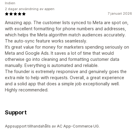
Indien
2 dagar användning av appen
7 januari 2026
Amazing app. The customer lists synced to Meta are spot on,
with excellent formatting for phone numbers and addresses,
which helps the Meta algorithm match audiences accurately.
The auto-sync feature works seamlessly.
It’s great value for money for marketers spending seriously on
Meta and Google Ads. It saves a lot of time that would
otherwise go into cleaning and formatting customer data
manually. Everything is automated and reliable.
The founder is extremely responsive and genuinely goes the
extra mile to help with requests. Overall, a great experience
and a solid app that does a simple job exceptionally well.
Highly recommended.
Support
Appsupport tillhandahålls av AC App-Commerce UG.