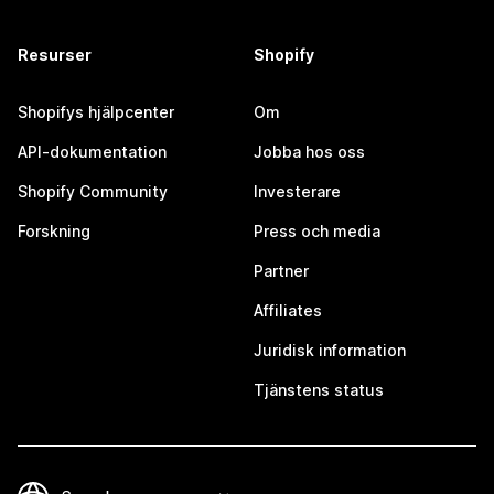
Resurser
Shopify
Shopifys hjälpcenter
Om
API-dokumentation
Jobba hos oss
Shopify Community
Investerare
Forskning
Press och media
Partner
Affiliates
Juridisk information
Tjänstens status