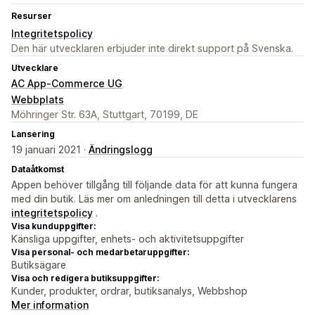
Resurser
Integritetspolicy
Den här utvecklaren erbjuder inte direkt support på Svenska.
Utvecklare
AC App-Commerce UG
Webbplats
Möhringer Str. 63A, Stuttgart, 70199, DE
Lansering
19 januari 2021 ·
Ändringslogg
Dataåtkomst
Appen behöver tillgång till följande data för att kunna fungera
med din butik. Läs mer om anledningen till detta i utvecklarens
integritetspolicy
.
Visa kunduppgifter:
Känsliga uppgifter, enhets- och aktivitetsuppgifter
Visa personal- och medarbetaruppgifter:
Butiksägare
Visa och redigera butiksuppgifter:
Kunder, produkter, ordrar, butiksanalys, Webbshop
Mer information