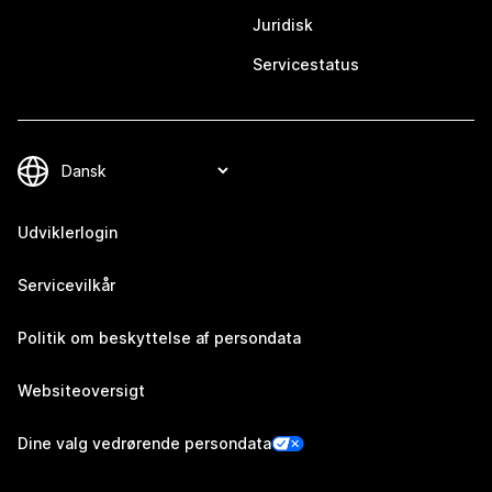
Juridisk
Servicestatus
Udviklerlogin
Servicevilkår
Politik om beskyttelse af persondata
Websiteoversigt
Dine valg vedrørende persondata