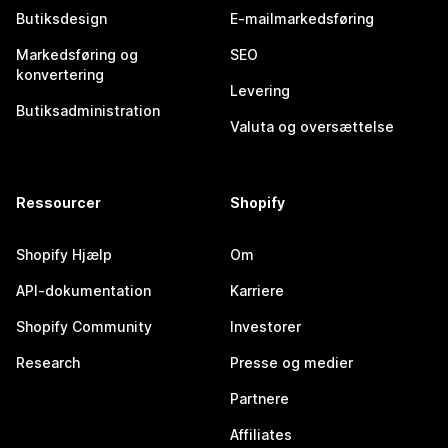
Butiksdesign
E-mailmarkedsføring
Markedsføring og
SEO
konvertering
Levering
Butiksadministration
Valuta og oversættelse
Ressourcer
Shopify
Shopify Hjælp
Om
API-dokumentation
Karriere
Shopify Community
Investorer
Research
Presse og medier
Partnere
Affiliates