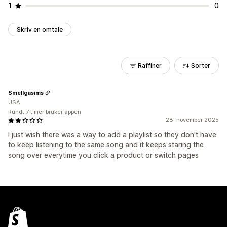
1
0
Skriv en omtale
Raffiner
Sorter
Smellgasims
USA
Rundt 7 timer bruker appen
28. november 2025
I just wish there was a way to add a playlist so they don't have
to keep listening to the same song and it keeps staring the
song over everytime you click a product or switch pages