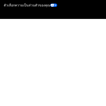
ตัวเลือกความเป็นส่วนตัวของคุณ