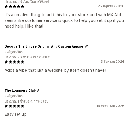
ประมาณ 2 ชั่วโมง ในการใช้แอป
25 มิถุนายน 2026
it's a creative thing to add this to your store. and with MX AI it
seems like customer service is quick to help you set it up if you
need help. I like that!
Decode The Empire Original And Custom Apparel
สหรัฐอเมริกา
ประมาณ 20 ชั่วโมง ในการใช้แอป
3 สิงหาคม 2026
Adds a vibe that just a website by itself doesn't have!!
The Loungers Club
สหรัฐอเมริกา
ประมาณ 1 ชั่วโมง ในการใช้แอป
19 พฤษภาคม 2026
Easy set up