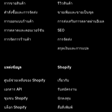
การขายสินค้า
รีวิวสินค้า
คำสั่งซื้อและการจัดส่ง
ขายเพิ่มและขายเป็นชุด
การออกแบบร้านค้า
การส่งเสริมการตลาดผ่านอีเมล
การตลาดและคอนเวอร์ชัน
SEO
การจัดการร้านค้า
การจัดส่ง
สกุลเงินและการแปล
แหล่งข้อมูล
Shopify
ศูนย์ช่วยเหลือของ Shopify
เกี่ยวกับ
เอกสาร API
รับสมัครงาน
ชุมชน Shopify
นักลงทุน
บล็อก Shopify
สื่อสิ่งพิมพ์