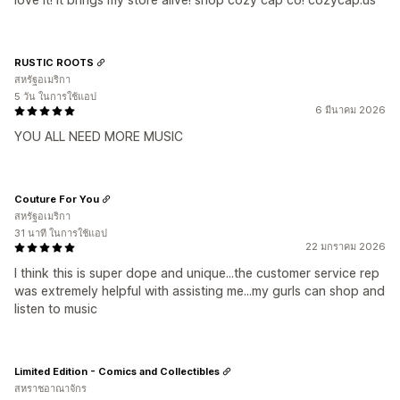
RUSTIC ROOTS
สหรัฐอเมริกา
5 วัน ในการใช้แอป
6 มีนาคม 2026
YOU ALL NEED MORE MUSIC
Couture For You
สหรัฐอเมริกา
31 นาที ในการใช้แอป
22 มกราคม 2026
I think this is super dope and unique...the customer service rep
was extremely helpful with assisting me...my gurls can shop and
listen to music
Limited Edition - Comics and Collectibles
สหราชอาณาจักร