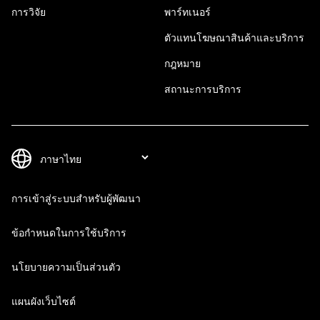
การวิจัย
พาร์ทเนอร์
ตัวแทนโฆษณาสินค้าและบริการ
กฎหมาย
สถานะการบริการ
การเข้าสู่ระบบสำหรับผู้พัฒนา
ข้อกำหนดในการใช้บริการ
นโยบายความเป็นส่วนตัว
แผนผังเว็บไซต์