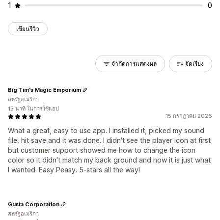
1
0
เขียนรีวิว
จำกัดการแสดงผล
จัดเรียง
Big Tim's Magic Emporium
สหรัฐอเมริกา
13 นาที ในการใช้แอป
15 กรกฎาคม 2026
What a great, easy to use app. I installed it, picked my sound
file, hit save and it was done. I didn't see the player icon at first
but customer support showed me how to change the icon
color so it didn't match my back ground and now it is just what
I wanted. Easy Peasy. 5-stars all the way!
Gusta Corporation
สหรัฐอเมริกา