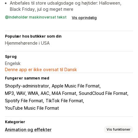
Anbefales til store udsalgsdage og højtider: Halloween,
Black Friday, jul og meget mere
Indeholder maskinoversat tekst
Vis oprindelig
Populær hos butikker som din
Hjemmehørende i USA
Sprog
Engelsk
Denne app er ikke oversat til Dansk
Fungerer sammen med
Shopify-administrator
Apple Music File Format
MP3, WAV, WMA, AAC, M4A Format
SoundCloud File Format
Spotify File Format
TikTok File Format
YouTube Music File Format
Kategorier
Animation og effekter
Vis funktioner