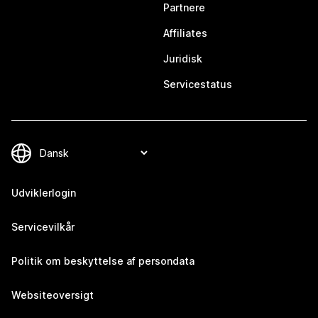
Partnere
Affiliates
Juridisk
Servicestatus
Udviklerlogin
Servicevilkår
Politik om beskyttelse af persondata
Websiteoversigt