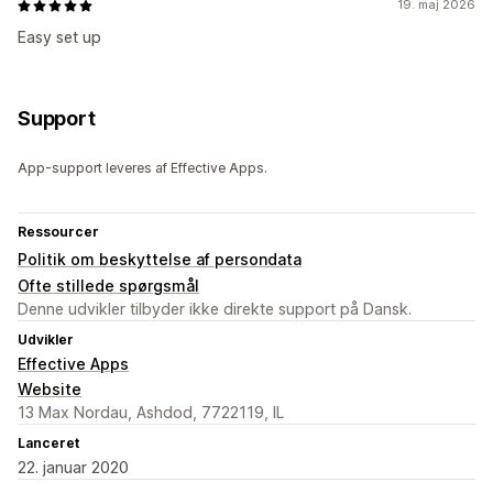
19. maj 2026
Easy set up
Support
App-support leveres af Effective Apps.
Ressourcer
Politik om beskyttelse af persondata
Ofte stillede spørgsmål
Denne udvikler tilbyder ikke direkte support på Dansk.
Udvikler
Effective Apps
Website
13 Max Nordau, Ashdod, 7722119, IL
Lanceret
22. januar 2020