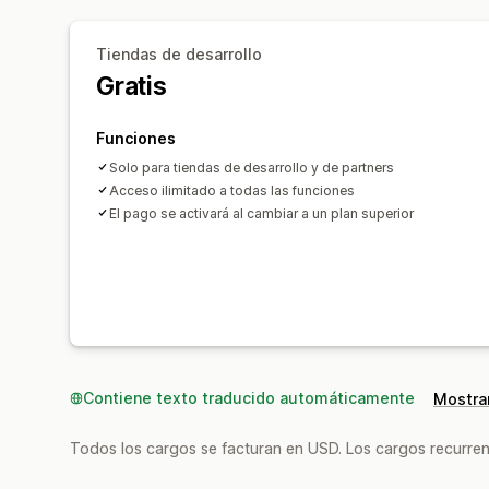
Tiendas de desarrollo
Gratis
Funciones
Solo para tiendas de desarrollo y de partners
Acceso ilimitado a todas las funciones
El pago se activará al cambiar a un plan superior
Contiene texto traducido automáticamente
Mostrar
Todos los cargos se facturan en USD. Los cargos recurren