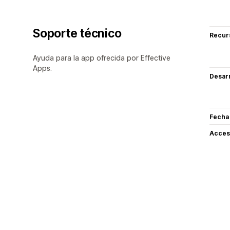
Soporte técnico
Recur
Ayuda para la app ofrecida por Effective
Apps.
Desarr
Fecha
Acceso