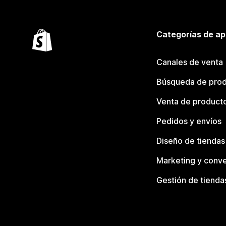
Categorías de ap
Canales de venta
Búsqueda de pro
Venta de product
Pedidos y envíos
Diseño de tiendas
Marketing y conve
Gestión de tienda