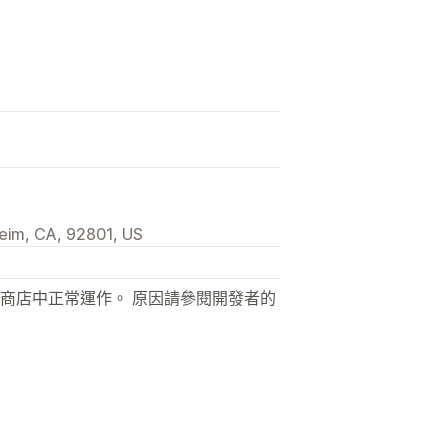
im, CA, 92801, US
商店中正常運作。 原因請參閱開發者的