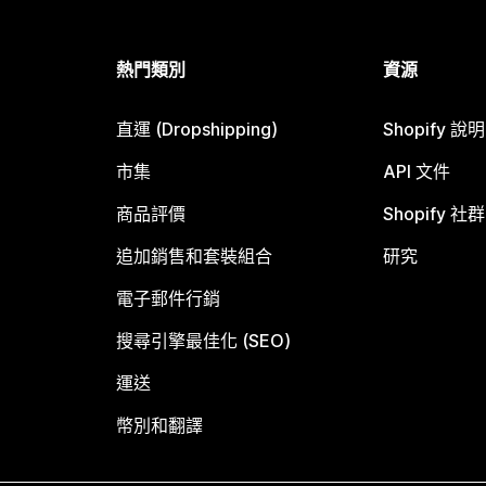
熱門類別
資源
直運 (Dropshipping)
Shopify 說
市集
API 文件
商品評價
Shopify 社群
追加銷售和套裝組合
研究
電子郵件行銷
搜尋引擎最佳化 (SEO)
運送
幣別和翻譯