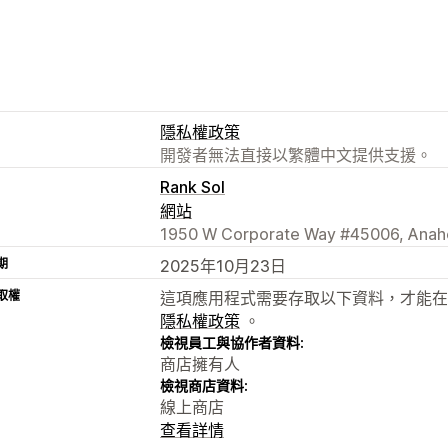
隱私權政策
開發者無法直接以繁體中文提供支援。
Rank Sol
網站
1950 W Corporate Way #45006, Anahe
期
2025年10月23日
取權
這項應用程式需要存取以下資料，才能在
隱私權政策
。
檢視員工與協作者資料:
商店擁有人
檢視商店資料:
線上商店
查看詳情