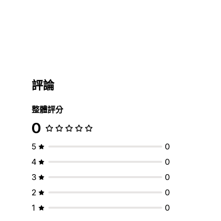
評論
整體評分
0
5
0
4
0
3
0
2
0
1
0