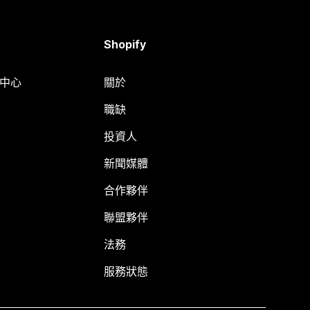
Shopify
明中心
關於
職缺
投資人
新聞媒體
合作夥伴
聯盟夥伴
法務
服務狀態