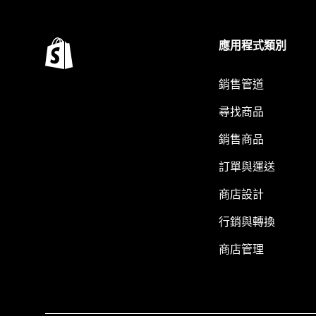
應用程式類別
銷售管道
尋找商品
銷售商品
訂單與運送
商店設計
行銷與轉換
商店管理