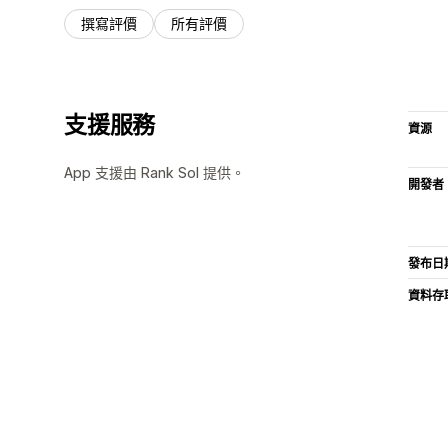
撰寫評價
所有評價
支援服務
資源
App 支援由 Rank Sol 提供。
開發者
發布日
資料存