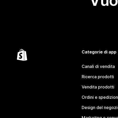
Vuo
Categorie di app
Canali di vendita
Ricerca prodotti
Vendita prodotti
Ordini e spedizion
Design del negozi
Marketing e conve