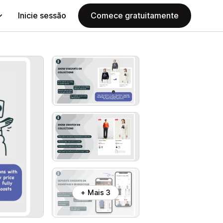
Inicie sessão
Comece gratuitamente
+ Mais 3