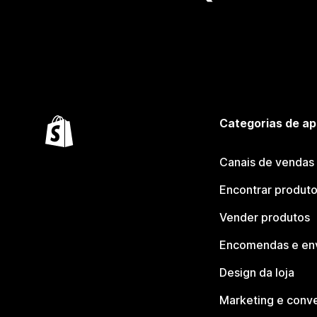
Categorias de ap
Canais de vendas
Encontrar produt
Vender produtos
Encomendas e en
Design da loja
Marketing e conv