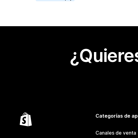
¿Quiere
Categorías de ap
Canales de venta