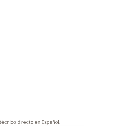
técnico directo en Español.