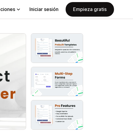
aciones
Iniciar sesión
Empieza gratis