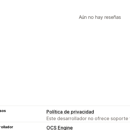
Aún no hay reseñas
sos
Política de privacidad
Este desarrollador no ofrece soporte 
ollador
OCS Engine