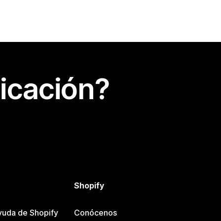
icación?
Shopify
yuda de Shopify
Conócenos